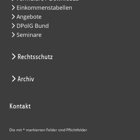
Einkommenstabellen
Angebote
DPolG Bund
Seminare
Rechtsschutz
Archiv
Kontakt
Die mit * markierten Felder sind Pflichtfelder