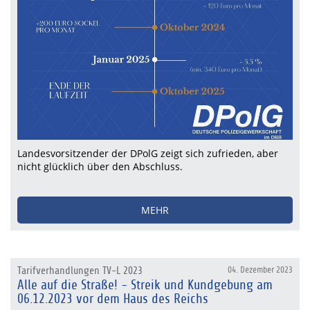
Landesvorsitzender der DPolG zeigt sich zufrieden, aber
nicht glücklich über den Abschluss.
MEHR
Tarifverhandlungen TV-L 2023
04. Dezember 2023
Alle auf die Straße! - Streik und Kundgebung am
06.12.2023 vor dem Haus des Reichs