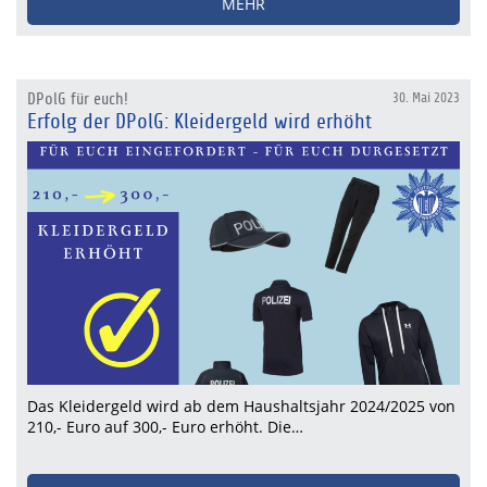
MEHR
DPolG für euch!
30. Mai 2023
Erfolg der DPolG: Kleidergeld wird erhöht
Das Kleidergeld wird ab dem Haushaltsjahr 2024/2025 von
210,- Euro auf 300,- Euro erhöht. Die…