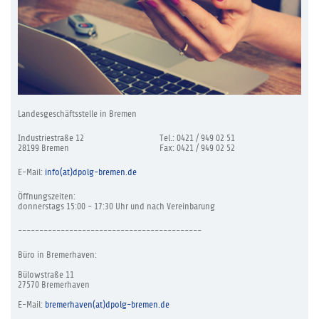
Landesgeschäftsstelle in Bremen
Industriestraße 12
Tel.: 0421 / 949 02 51
28199 Bremen
Fax: 0421 / 949 02 52
E-Mail:
info(at)dpolg-bremen.de
Öffnungszeiten:
donnerstags 15:00 - 17:30 Uhr und nach Vereinbarung
-------------------------------------------
Büro in Bremerhaven:
Bülowstraße 11
27570 Bremerhaven
E-Mail:
bremerhaven(at)dpolg-bremen.de