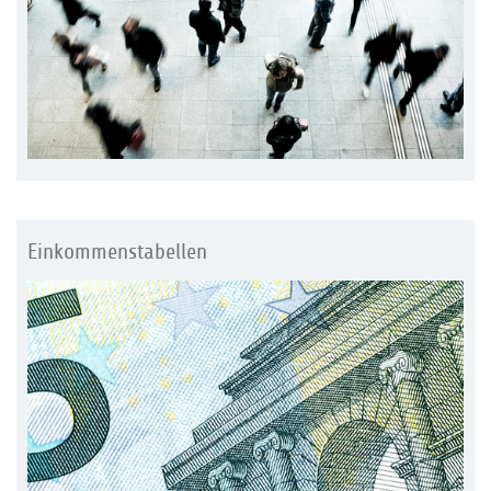
Einkommenstabellen