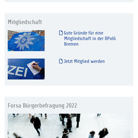
Mitgliedschaft
Gute Gründe für eine
Mitgliedschaft in der DPolG
Bremen
Jetzt Mitglied werden
Forsa Bürgerbefragung 2022