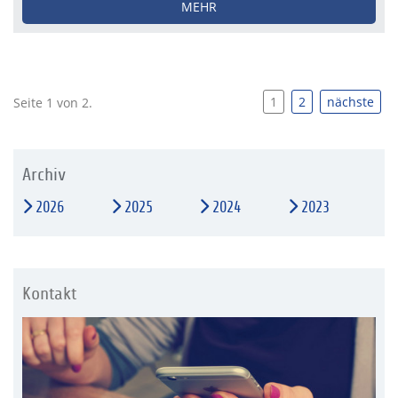
MEHR
1
2
nächste
Seite 1 von 2.
Archiv
2026
2025
2024
2023
Kontakt