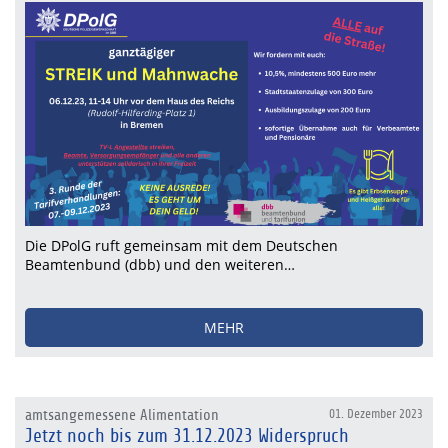
Die DPolG ruft gemeinsam mit dem Deutschen
Beamtenbund (dbb) und den weiteren…
MEHR
amtsangemessene Alimentation
01. Dezember 2023
Jetzt noch bis zum 31.12.2023 Widerspruch