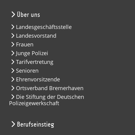
Über uns
Landesgeschäftsstelle
Landesvorstand
Frauen
Junge Polizei
Tarifvertretung
Senioren
Ehrenvorsitzende
Ortsverband Bremerhaven
Die Stiftung der Deutschen
Polizeigewerkschaft
Berufseinstieg