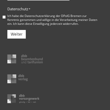
Datenschutz
*
Ich habe die
Datenschutzerklärung der DPolG Bremen
zur
Kenntnis genommen und willige in die Verarbeitung meiner Daten
ein. Ich kann diese Einwilligung jederzeit widerrufen.
Weiter