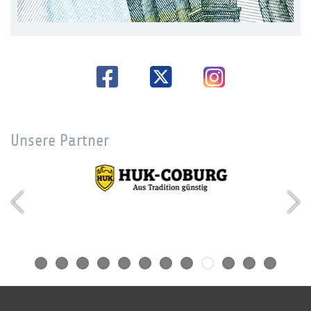
Unsere Partner