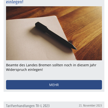
einlegen!
Beamte des Landes Bremen sollten noch in diesem Jahr
Widerspruch einlegen!
MEHR
Tarifverhandlungen TV-L 2023
21. November 2023