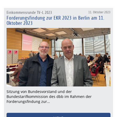
Einkommensrunde TV-L 2023
11. Oktober 2023
Forderungsfindung zur EKR 2023 in Berlin am 11.
Oktober 2023
Sitzung von Bundesvorstand und der
Bundestarifkommission des dbb im Rahmen der
Forderungsfindung zur…