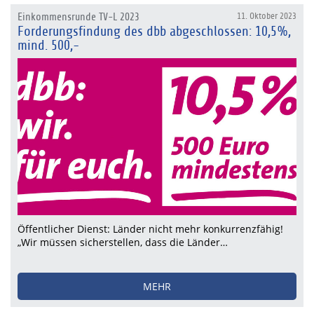
Einkommensrunde TV-L 2023
11. Oktober 2023
Forderungsfindung des dbb abgeschlossen: 10,5%,
mind. 500,-
Öffentlicher Dienst: Länder nicht mehr konkurrenzfähig!
„Wir müssen sicherstellen, dass die Länder…
MEHR