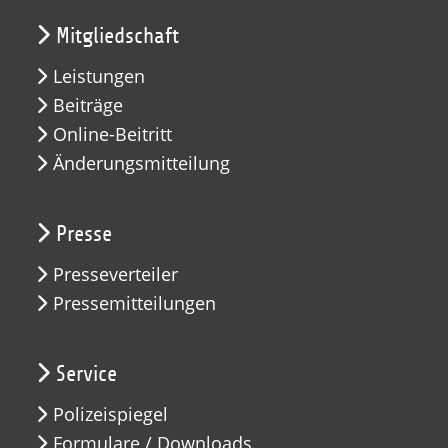
Mitgliedschaft
Leistungen
Beiträge
Online-Beitritt
Änderungsmitteilung
Presse
Presseverteiler
Pressemitteilungen
Service
Polizeispiegel
Formulare / Downloads