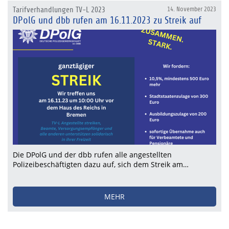
Tarifverhandlungen TV-L 2023
14. November 2023
DPolG und dbb rufen am 16.11.2023 zu Streik auf
Die DPolG und der dbb rufen alle angestellten
Polizeibeschäftigten dazu auf, sich dem Streik am…
MEHR