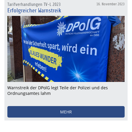
Tarifverhandlungen TV-L 2023
16. November 2023
Erfolgreicher Warnstreik
Warnstreik der DPolG legt Teile der Polizei und des
Ordnungsamtes lahm
MEHR