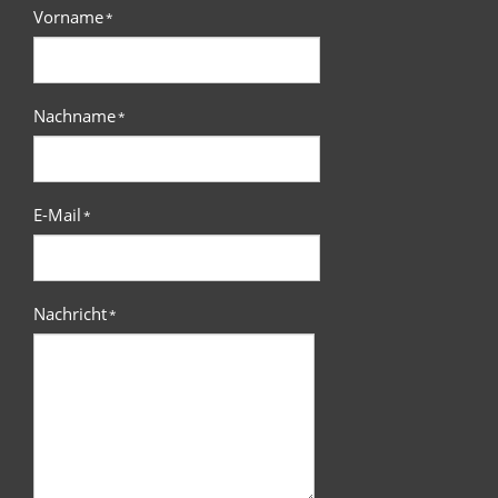
Vorname
*
Nachname
*
E-Mail
*
Nachricht
*