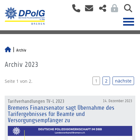
Archiv
Archiv 2023
1
2
nächste
Seite 1 von 2.
Tarifverhandlungen TV-L 2023
14. Dezember 2023
Bremens Finanzsenator sagt Übernahme des
Tarifergebnisses für Beamte und
Versorgungsempfänger zu