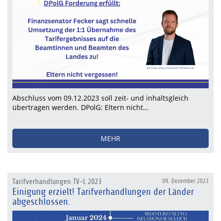
Abschluss vom 09.12.2023 soll zeit- und inhaltsgleich
übertragen werden. DPolG: Eltern nicht…
MEHR
Tarifverhandlungen TV-L 2023
09. Dezember 2023
Einigung erzielt! Tarifverhandlungen der Länder
abgeschlossen.