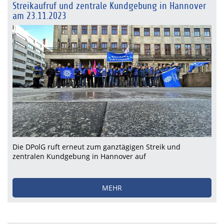
Streikaufruf und zentrale Kundgebung in Hannover
am 23.11.2023
Die DPolG ruft erneut zum ganztägigen Streik und
zentralen Kundgebung in Hannover auf
MEHR