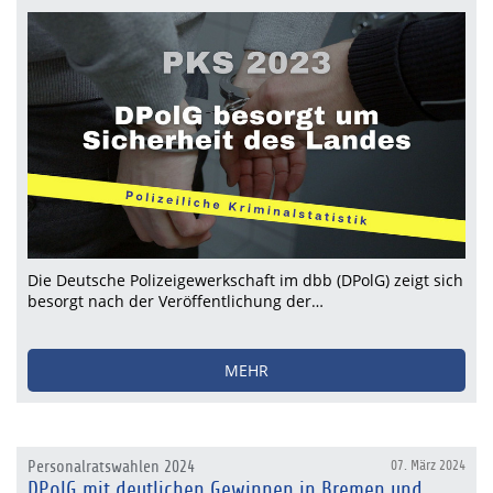
Die Deutsche Polizeigewerkschaft im dbb (DPolG) zeigt sich
besorgt nach der Veröffentlichung der…
MEHR
Personalratswahlen 2024
07. März 2024
DPolG mit deutlichen Gewinnen in Bremen und