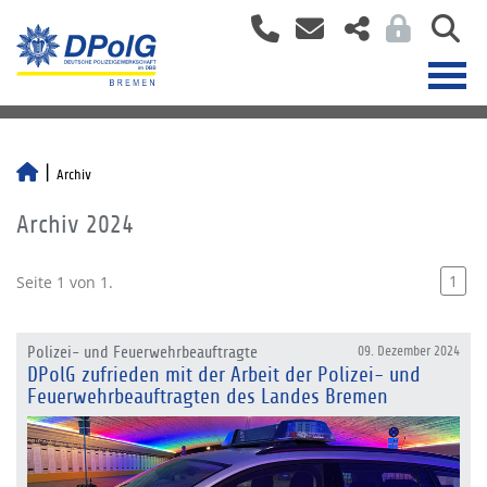
Archiv
Archiv 2024
1
Seite 1 von 1.
Polizei- und Feuerwehrbeauftragte
09. Dezember 2024
DPolG zufrieden mit der Arbeit der Polizei- und
Feuerwehrbeauftragten des Landes Bremen