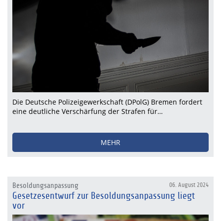
Die Deutsche Polizeigewerkschaft (DPolG) Bremen fordert
eine deutliche Verschärfung der Strafen für…
MEHR
Besoldungsanpassung
06. August 2024
Gesetzesentwurf zur Besoldungsanpassung liegt
vor