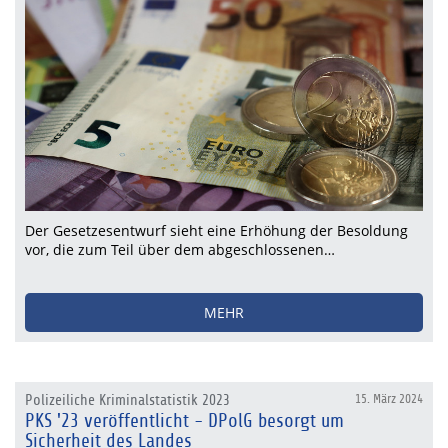
Der Gesetzesentwurf sieht eine Erhöhung der Besoldung
vor, die zum Teil über dem abgeschlossenen…
MEHR
Polizeiliche Kriminalstatistik 2023
15. März 2024
PKS '23 veröffentlicht - DPolG besorgt um
Sicherheit des Landes