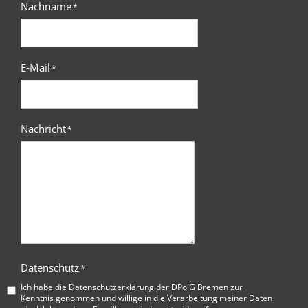
Nachname
*
E-Mail
*
Nachricht
*
Datenschutz
*
Ich habe die
Datenschutzerklärung der DPolG Bremen
zur
Kenntnis genommen und willige in die Verarbeitung meiner Daten