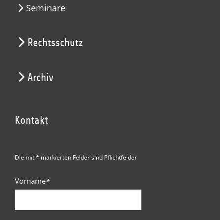
Seminare
Rechtsschutz
Archiv
Kontakt
Die mit * markierten Felder sind Pflichtfelder
Vorname
*