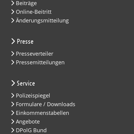
Beiträge
Online-Beitritt
Änderungsmitteilung
Presse
Presseverteiler
Pressemitteilungen
Service
Polizeispiegel
Formulare / Downloads
Einkommenstabellen
Angebote
DPolG Bund