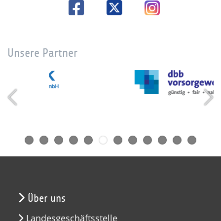
Unsere Partner
Über uns
Landesgeschäftsstelle