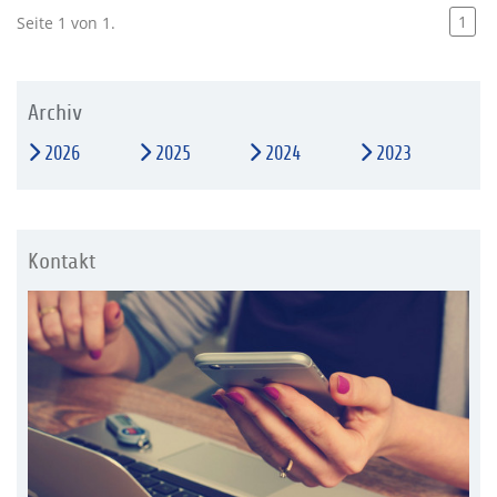
1
Seite 1 von 1.
Archiv
2026
2025
2024
2023
Kontakt