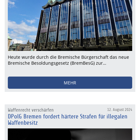
Heute wurde durch die Bremische Bürgerschaft das neue
Bremische Besoldungsgesetz (BremBesG) zur…
MEHR
Waffenrecht verschärfen
12. August 2024
DPolG Bremen fordert härtere Strafen für illegalen
Waffenbesitz