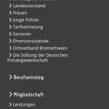
Landesvorstand
Frauen
Junge Polizei
Tarifvertretung
Senioren
Ehrenvorsitzende
Ortsverband Bremerhaven
Die Stiftung der Deutschen
Polizeigewerkschaft
Berufseinstieg
Mitgliedschaft
Leistungen