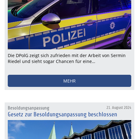
Die DPolG zeigt sich zufrieden mit der Arbeit von Sermin
Riedel und sieht sogar Chancen für eine…
MEHR
Besoldungsanpassung
21. August 2024
Gesetz zur Besoldungsanpassung beschlossen