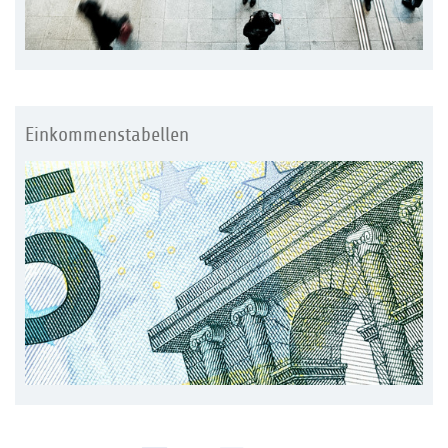
Einkommenstabellen