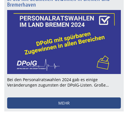
Bremerhaven
Bei den Personalratswahlen 2024 gab es einige
Veränderungen zugunsten der DPolG-Listen. Große…
MEHR