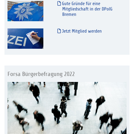
Gute Gründe für eine
Mitgliedschaft in der DPolG
Bremen
Jetzt Mitglied werden
Forsa Bürgerbefragung 2022