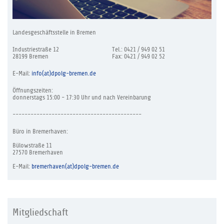
Landesgeschäftsstelle in Bremen
Industriestraße 12
Tel.: 0421 / 949 02 51
28199 Bremen
Fax: 0421 / 949 02 52
E-Mail:
info(at)dpolg-bremen.de
Öffnungszeiten:
donnerstags 15:00 - 17:30 Uhr und nach Vereinbarung
-------------------------------------------
Büro in Bremerhaven:
Bülowstraße 11
27570 Bremerhaven
E-Mail:
bremerhaven(at)dpolg-bremen.de
Mitgliedschaft