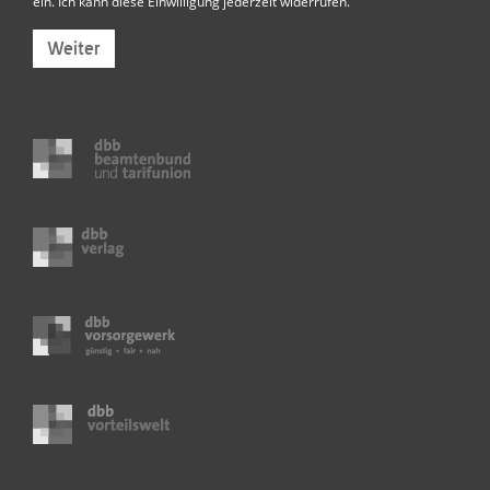
ein. Ich kann diese Einwilligung jederzeit widerrufen.
Weiter