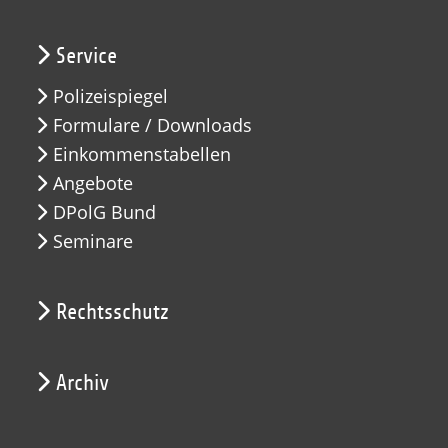
Service
Polizeispiegel
Formulare / Downloads
Einkommenstabellen
Angebote
DPolG Bund
Seminare
Rechtsschutz
Archiv