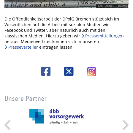
Foto: Daniel R. Blume
Die Öffentlichkeitsarbeit der DPolG Bremen stützt sich im
Wesentlichen auf die Arbeit mit sozialen Medien wie
Facebook und Twitter, aber natürlich auch mit den
klassischen Medien. Hierzu geben wir
Pressemitteilungen
heraus. Medienvertrter können sich in unseren
Presseverteiler
eintragen lassen.
Unsere Partner