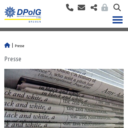
Presse
Presse