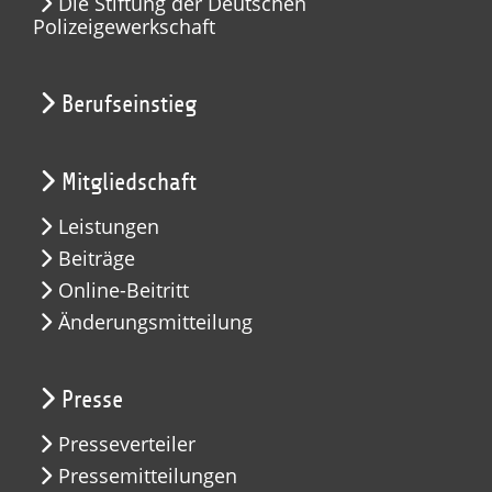
Die Stiftung der Deutschen
Polizeigewerkschaft
Berufseinstieg
Mitgliedschaft
Leistungen
Beiträge
Online-Beitritt
Änderungsmitteilung
Presse
Presseverteiler
Pressemitteilungen