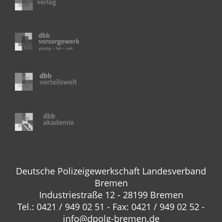
Deutsche Polizeigewerkschaft Landesverband
Bremen
Industriestraße 12 - 28199 Bremen
Tel.: 0421 / 949 02 51 - Fax: 0421 / 949 02 52 -
info@dpolg-bremen.de