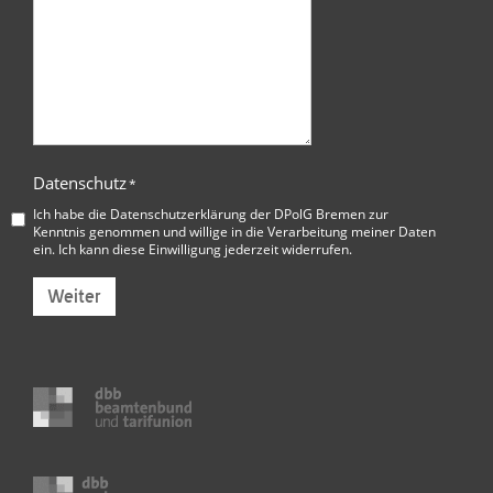
Datenschutz
*
Ich habe die
Datenschutzerklärung der DPolG Bremen
zur
Kenntnis genommen und willige in die Verarbeitung meiner Daten
ein. Ich kann diese Einwilligung jederzeit widerrufen.
Weiter