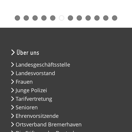
Über uns
Landesgeschäftsstelle
Landesvorstand
Frauen
Junge Polizei
Tarifvertretung
Senioren
Ehrenvorsitzende
Ortsverband Bremerhaven