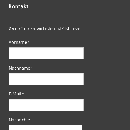
Kontakt
Die mit * markierten Felder sind Pflichtfelder
Vorname
*
Nachname
*
E-Mail
*
Nachricht
*