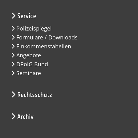
Service
Polizeispiegel
Formulare / Downloads
Einkommenstabellen
Angebote
DPolG Bund
Seminare
Rechtsschutz
Archiv