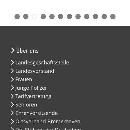
Über uns
Landesgeschäftsstelle
Landesvorstand
Frauen
Junge Polizei
Tarifvertretung
Senioren
Ehrenvorsitzende
Ortsverband Bremerhaven
Die Stiftung der Deutschen