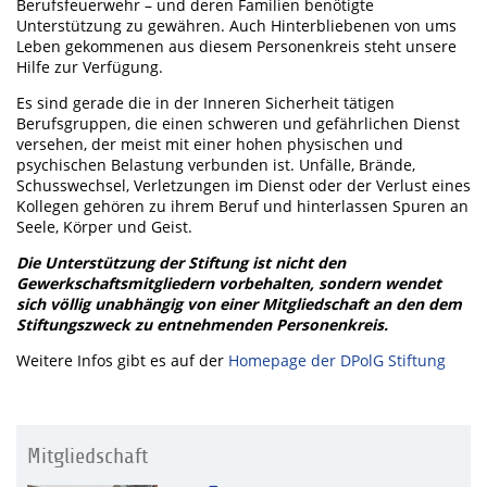
Berufsfeuerwehr – und deren Familien benötigte
Unterstützung zu gewähren. Auch Hinterbliebenen von ums
Leben gekommenen aus diesem Personenkreis steht unsere
Hilfe zur Verfügung.
Es sind gerade die in der Inneren Sicherheit tätigen
Berufsgruppen, die einen schweren und gefährlichen Dienst
versehen, der meist mit einer hohen physischen und
psychischen Belastung verbunden ist. Unfälle, Brände,
Schusswechsel, Verletzungen im Dienst oder der Verlust eines
Kollegen gehören zu ihrem Beruf und hinterlassen Spuren an
Seele, Körper und Geist.
Die Unterstützung der Stiftung ist nicht den
Gewerkschaftsmitgliedern vorbehalten, sondern wendet
sich völlig unabhängig von einer Mitgliedschaft an den dem
Stiftungszweck zu entnehmenden Personenkreis.
Weitere Infos gibt es auf der
Homepage der DPolG Stiftung
Mitgliedschaft