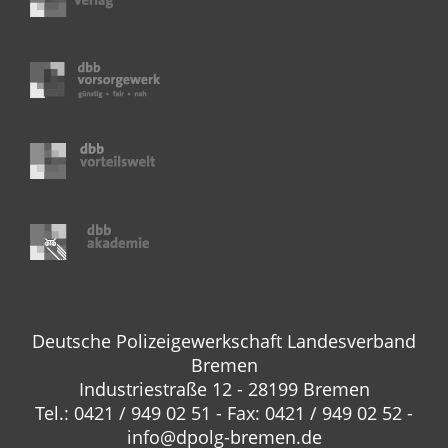
Deutsche Polizeigewerkschaft Landesverband
Bremen
Industriestraße 12 - 28199 Bremen
Tel.: 0421 / 949 02 51 - Fax: 0421 / 949 02 52 -
info@dpolg-bremen.de