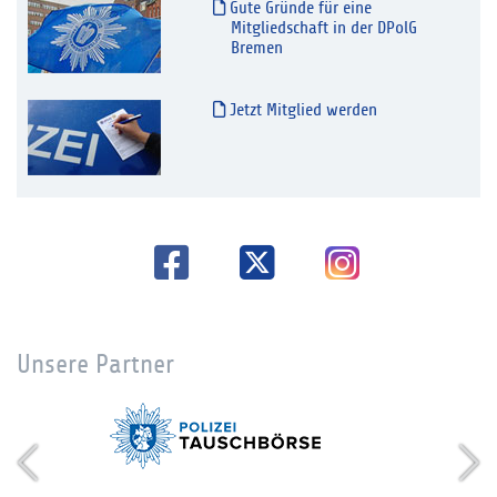
Gute Gründe für eine
Mitgliedschaft in der DPolG
Bremen
Jetzt Mitglied werden
Unsere Partner