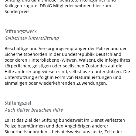
Kollegen zugute. DPolG Mitglieder wohnen hier zum
Sonderpreis!
Stiftungszweck
Selbstlose Unterstützung
Beschäftige und Versorgungsempfänger der Polizei und der
Sicherheitsbehörden in der Bundesrepublik Deutschland
oder deren Hinterbliebene (Witwen, Waisen), die infolge ihres
körperlichen, geistigen oder seelischen Zustandes auf die
Hilfe anderer angewiesen sind, selbstlos zu unterstützen. Die
Unterstützung erfolgt in Form von Naturalleistungen und
einmaligen oder wiederkehrenden Zuwendungen.
Stiftungsziel
Auch Helfer brauchen Hilfe
Es ist das Ziel der Stiftung bundesweit im Dienst verletzten
Polizeibeamt(inn)en und den Angehörigen anderer
Sicherheitsbehörden – beispielsweise aus Justiz, Zoll oder