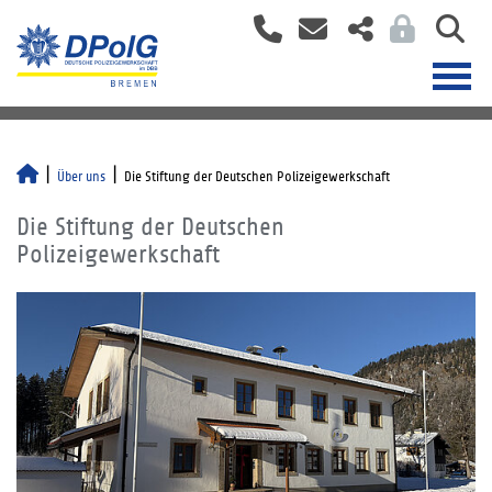
Über uns
Die Stiftung der Deutschen Polizeigewerkschaft
Die Stiftung der Deutschen
Polizeigewerkschaft