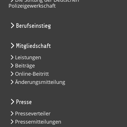
Polizeigewerkschaft
Berufseinstieg
Mitgliedschaft
Leistungen
Beiträge
Online-Beitritt
Änderungsmitteilung
Presse
Presseverteiler
Pressemitteilungen