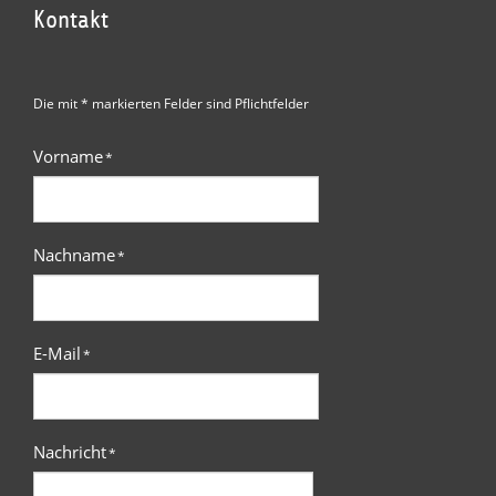
Kontakt
Die mit * markierten Felder sind Pflichtfelder
Vorname
*
Nachname
*
E-Mail
*
Nachricht
*