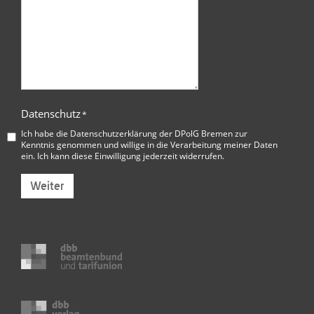
Datenschutz
*
Ich habe die
Datenschutzerklärung der DPolG Bremen
zur
Kenntnis genommen und willige in die Verarbeitung meiner Daten
ein. Ich kann diese Einwilligung jederzeit widerrufen.
Weiter