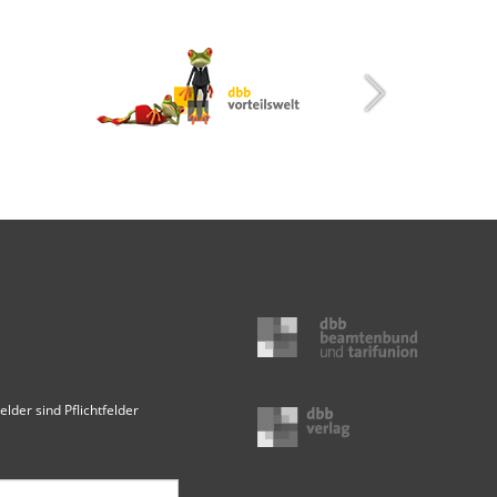
elder sind Pflichtfelder