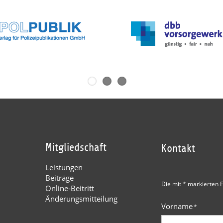
Mitgliedschaft
Kontakt
Leistungen
Beiträge
Die mit * markierten F
Online-Beitritt
Änderungsmitteilung
Vorname
*