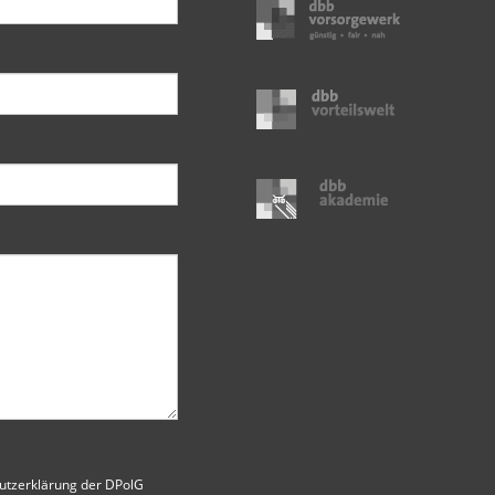
utzerklärung der DPolG