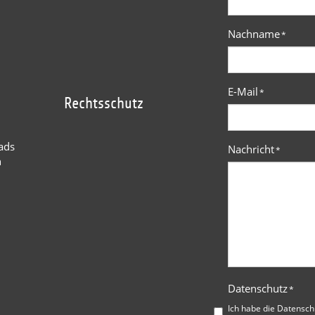
Nachname
*
E-Mail
*
Rechtsschutz
ads
Nachricht
*
n
Datenschutz
*
Ich habe die
Datensch