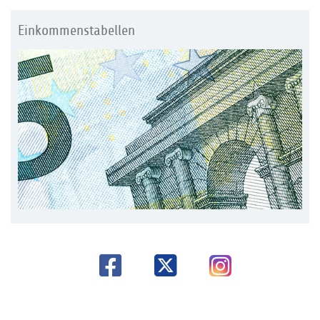
Einkommenstabellen