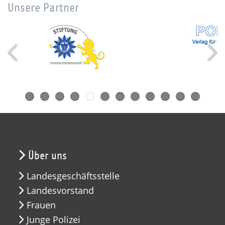
Unsere Partner
Über uns
Landesgeschäftsstelle
Landesvorstand
Frauen
Junge Polizei