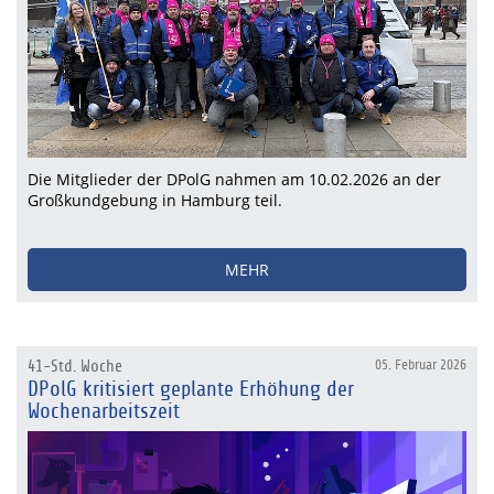
Die Mitglieder der DPolG nahmen am 10.02.2026 an der
Großkundgebung in Hamburg teil.
MEHR
41-Std. Woche
05. Februar 2026
DPolG kritisiert geplante Erhöhung der
Wochenarbeitszeit