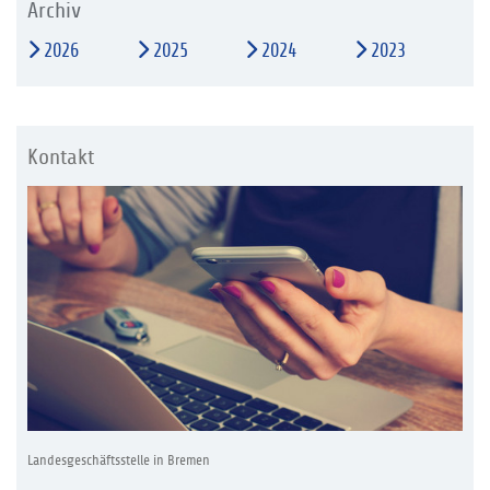
Archiv
2026
2025
2024
2023
Kontakt
Landesgeschäftsstelle in Bremen