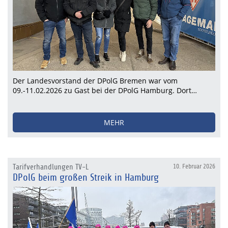
Der Landesvorstand der DPolG Bremen war vom
09.-11.02.2026 zu Gast bei der DPolG Hamburg. Dort…
MEHR
Tarifverhandlungen TV-L
10. Februar 2026
DPolG beim großen Streik in Hamburg