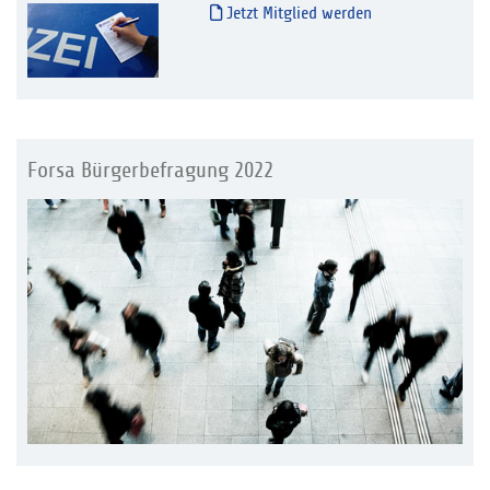
Jetzt Mitglied werden
Forsa Bürgerbefragung 2022