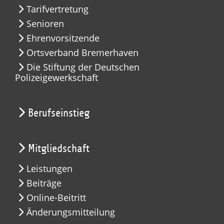
Tarifvertretung
Senioren
Ehrenvorsitzende
Ortsverband Bremerhaven
Die Stiftung der Deutschen
Polizeigewerkschaft
Berufseinstieg
Mitgliedschaft
Leistungen
Beiträge
Online-Beitritt
Änderungsmitteilung