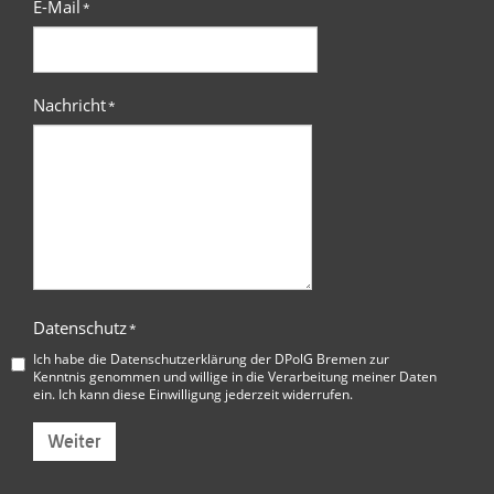
E-Mail
*
Nachricht
*
Datenschutz
*
Ich habe die
Datenschutzerklärung der DPolG Bremen
zur
Kenntnis genommen und willige in die Verarbeitung meiner Daten
ein. Ich kann diese Einwilligung jederzeit widerrufen.
Weiter