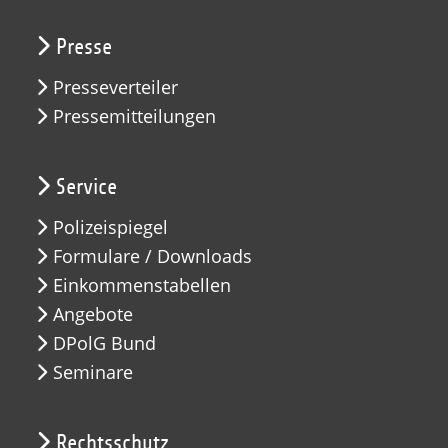
Presse
Presseverteiler
Pressemitteilungen
Service
Polizeispiegel
Formulare / Downloads
Einkommenstabellen
Angebote
DPolG Bund
Seminare
Rechtsschutz