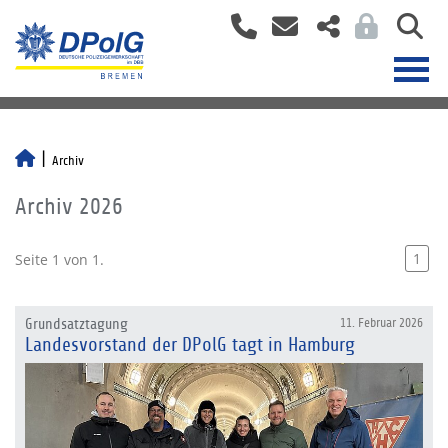
Archiv
Archiv 2026
1
Seite 1 von 1.
Grundsatztagung
11. Februar 2026
Landesvorstand der DPolG tagt in Hamburg