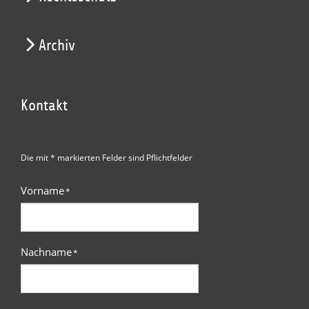
Archiv
Kontakt
Die mit * markierten Felder sind Pflichtfelder
Vorname
*
Nachname
*