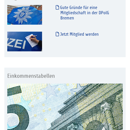
Gute Gründe für eine
Mitgliedschaft in der DPolG
Bremen
Jetzt Mitglied werden
Einkommenstabellen