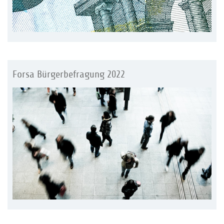
Forsa Bürgerbefragung 2022