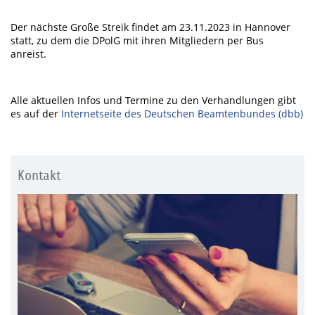
Der nächste Große Streik findet am 23.11.2023 in Hannover
statt, zu dem die DPolG mit ihren Mitgliedern per Bus
anreist.
Alle aktuellen Infos und Termine zu den Verhandlungen gibt
es auf der
Internetseite des Deutschen Beamtenbundes (dbb)
Kontakt