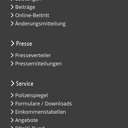
Beiträge
Online-Beitritt
Änderungsmitteilung
Presse
Presseverteiler
Pressemitteilungen
Service
Polizeispiegel
Formulare / Downloads
Einkommenstabellen
Angebote