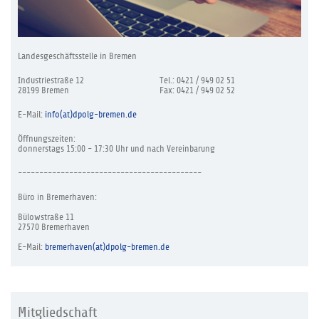
Landesgeschäftsstelle in Bremen
Industriestraße 12
Tel.: 0421 / 949 02 51
28199 Bremen
Fax: 0421 / 949 02 52
E-Mail:
info(at)dpolg-bremen.de
Öffnungszeiten:
donnerstags 15:00 - 17:30 Uhr und nach Vereinbarung
-------------------------------------------
Büro in Bremerhaven:
Bülowstraße 11
27570 Bremerhaven
E-Mail:
bremerhaven(at)dpolg-bremen.de
Mitgliedschaft