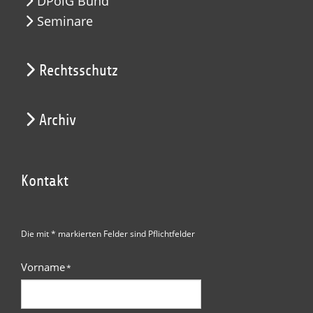
DPolG Bund
Seminare
Rechtsschutz
Archiv
Kontakt
Die mit * markierten Felder sind Pflichtfelder
Vorname
*