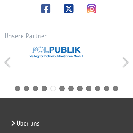
Unsere Partner
Über uns