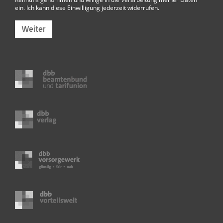
ein. Ich kann diese Einwilligung jederzeit widerrufen.
Weiter