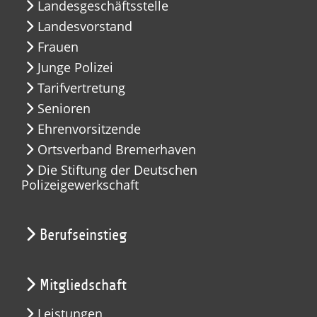
Landesgeschäftsstelle
Landesvorstand
Frauen
Junge Polizei
Tarifvertretung
Senioren
Ehrenvorsitzende
Ortsverband Bremerhaven
Die Stiftung der Deutschen
Polizeigewerkschaft
Berufseinstieg
Mitgliedschaft
Leistungen