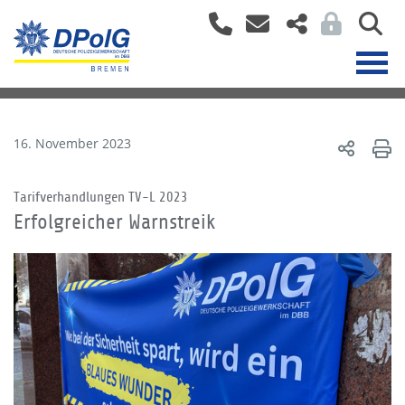
16. November 2023
Tarifverhandlungen TV-L 2023
Erfolgreicher Warnstreik