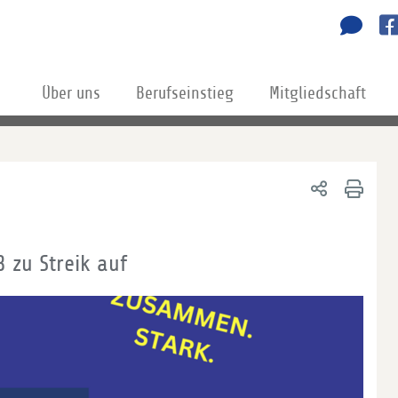
Über uns
Berufseinstieg
Mitgliedschaft
 zu Streik auf