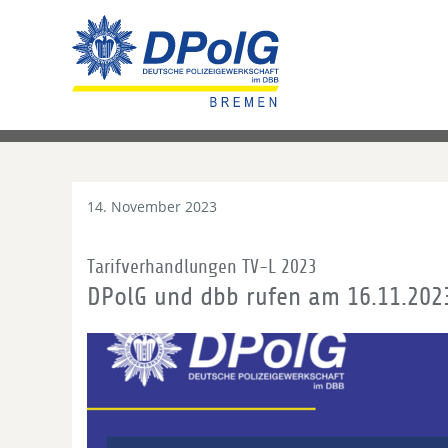
14. November 2023
Tarifverhandlungen TV-L 2023
DPolG und dbb rufen am 16.11.2023