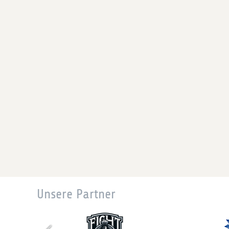
Unsere Partner