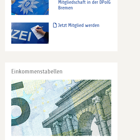
Mitgliedschaft in der DPolG
Bremen
Jetzt Mitglied werden
Einkommenstabellen