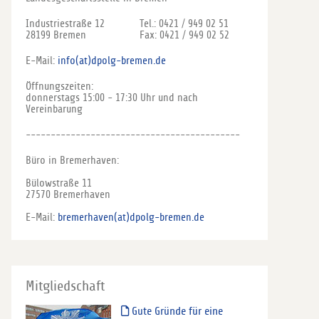
Industriestraße 12
Tel.: 0421 / 949 02 51
28199 Bremen
Fax: 0421 / 949 02 52
E-Mail:
info(at)dpolg-bremen.de
Öffnungszeiten:
donnerstags 15:00 - 17:30 Uhr und nach
Vereinbarung
-------------------------------------------
Büro in Bremerhaven:
Bülowstraße 11
27570 Bremerhaven
E-Mail:
bremerhaven(at)dpolg-bremen.de
Mitgliedschaft
Gute Gründe für eine