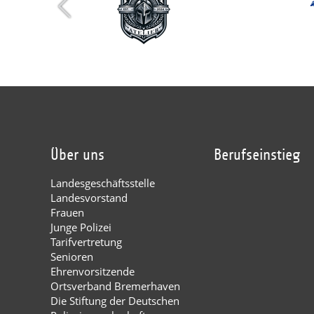
Über uns
Berufseinstieg
Landesgeschäftsstelle
Landesvorstand
Frauen
Junge Polizei
Tarifvertretung
Senioren
Ehrenvorsitzende
Ortsverband Bremerhaven
Die Stiftung der Deutschen