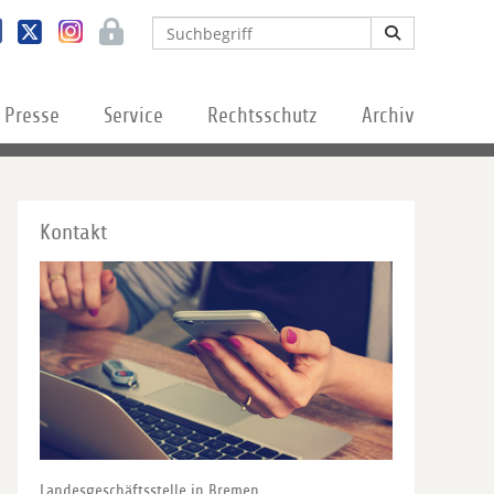
Presse
Service
Rechtsschutz
Archiv
Kontakt
Landesgeschäftsstelle in Bremen