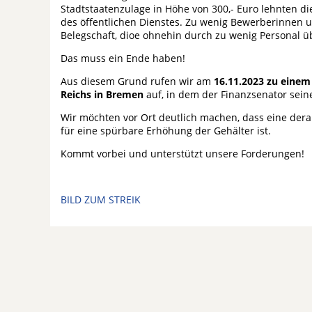
Stadtstaatenzulage in Höhe von 300,- Euro lehnten di
des öffentlichen Dienstes. Zu wenig Bewerberinnen 
Belegschaft, dioe ohnehin durch zu wenig Personal übe
Das muss ein Ende haben!
Aus diesem Grund rufen wir am
16.11.2023 zu einem
Reichs in Bremen
auf, in dem der Finanzsenator seine
Wir möchten vor Ort deutlich machen, dass eine dera
für eine spürbare Erhöhung der Gehälter ist.
Kommt vorbei und unterstützt unsere Forderungen!
BILD ZUM STREIK