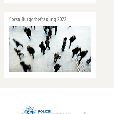
Forsa Bürgerbefragung 2022