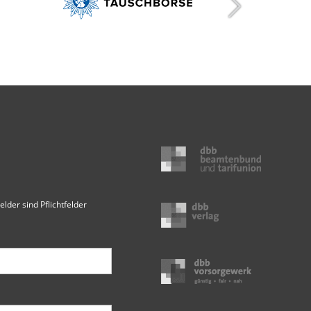
elder sind Pflichtfelder