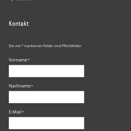
Kontakt
Die mit * markierten Felder sind Pflichtfelder
Vorname
*
Nachname
*
E-Mail
*