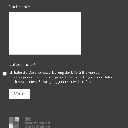
Nachricht
*
Datenschutz
*
Ich habe die
Datenschutzerklärung der DPolG Bremen
zur
Kenntnis genommen und willige in die Verarbeitung meiner Daten
ein. Ich kann diese Einwilligung jederzeit widerrufen.
Weiter