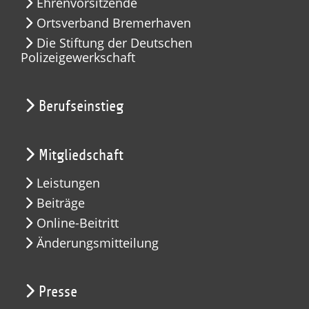
Ehrenvorsitzende
Ortsverband Bremerhaven
Die Stiftung der Deutschen
Polizeigewerkschaft
Berufseinstieg
Mitgliedschaft
Leistungen
Beiträge
Online-Beitritt
Änderungsmitteilung
Presse