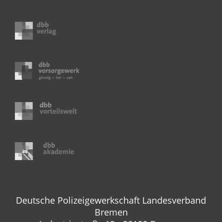
Deutsche Polizeigewerkschaft Landesverband
Bremen