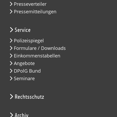
Presseverteiler
Pressemitteilungen
Service
Polizeispiegel
Formulare / Downloads
Einkommenstabellen
Angebote
DPolG Bund
Seminare
Rechtsschutz
Archiv