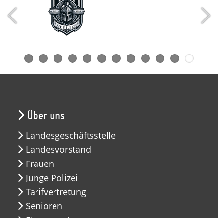
Über uns
Landesgeschäftsstelle
Landesvorstand
Frauen
Junge Polizei
Tarifvertretung
Senioren