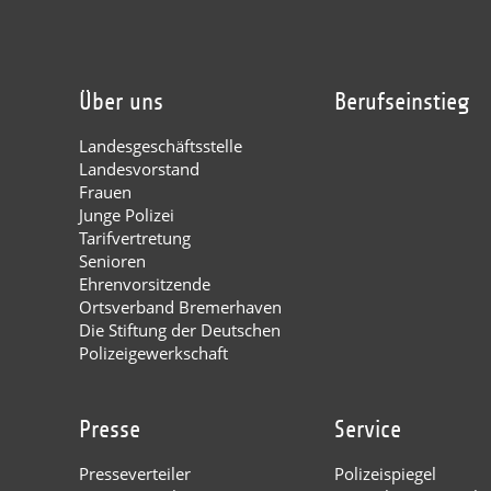
Über uns
Berufseinstieg
Landesgeschäftsstelle
Landesvorstand
Frauen
Junge Polizei
Tarifvertretung
Senioren
Ehrenvorsitzende
Ortsverband Bremerhaven
Die Stiftung der Deutschen
Polizeigewerkschaft
Presse
Service
Presseverteiler
Polizeispiegel