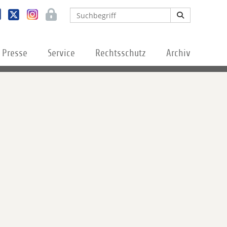
Presse
Service
Rechtsschutz
Archiv