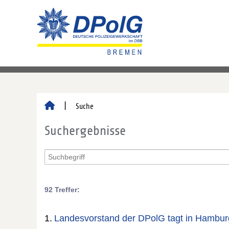
Suche
Suchergebnisse
92 Treffer:
1.
Landesvorstand der DPolG tagt in Hambur