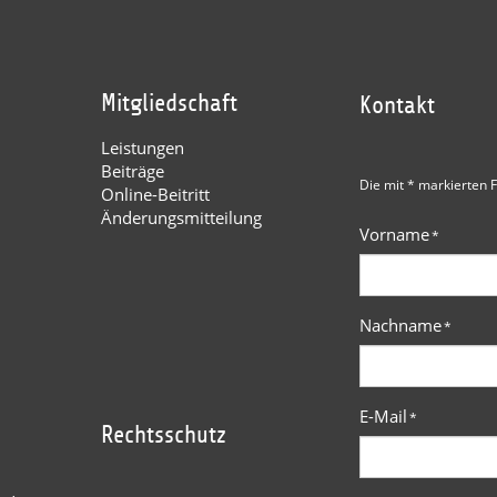
Mitgliedschaft
Kontakt
Leistungen
Beiträge
Die mit * markierten F
Online-Beitritt
Änderungsmitteilung
Vorname
*
Nachname
*
E-Mail
*
Rechtsschutz