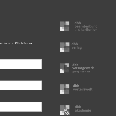
elder sind Pflichtfelder