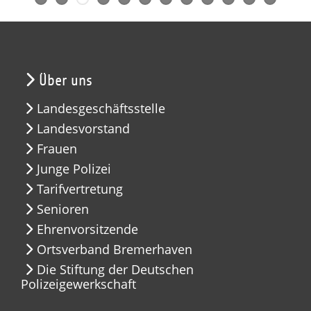
Über uns
Landesgeschäftsstelle
Landesvorstand
Frauen
Junge Polizei
Tarifvertretung
Senioren
Ehrenvorsitzende
Ortsverband Bremerhaven
Die Stiftung der Deutschen
Polizeigewerkschaft