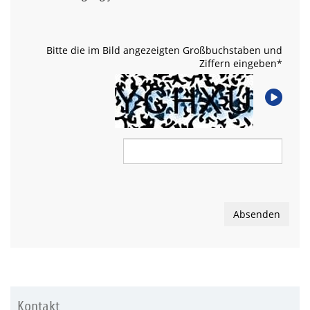
Bitte die im Bild angezeigten Großbuchstaben und
Ziffern eingeben
*
Absenden
Kontakt