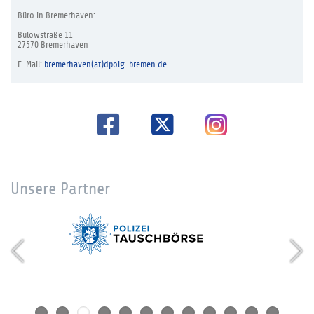
Büro in Bremerhaven:
Bülowstraße 11
27570 Bremerhaven
E-Mail:
bremerhaven(at)dpolg-bremen.de
Unsere Partner