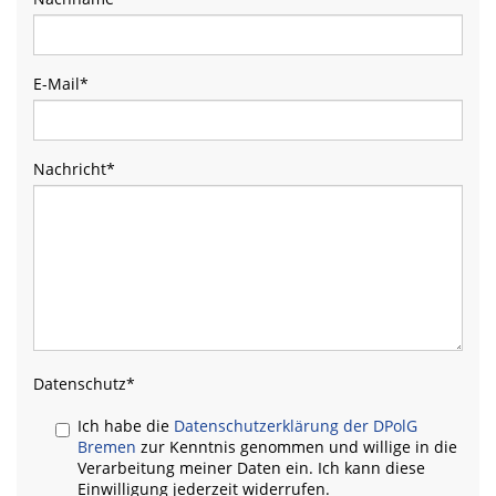
E-Mail
*
Nachricht
*
Datenschutz
*
Ich habe die
Datenschutzerklärung der DPolG
Bremen
zur Kenntnis genommen und willige in die
Verarbeitung meiner Daten ein. Ich kann diese
Einwilligung jederzeit widerrufen.