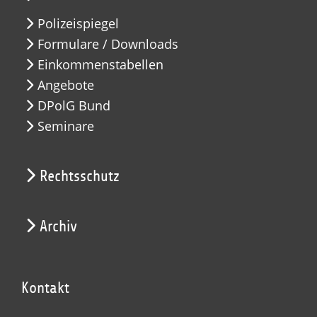
Polizeispiegel
Formulare / Downloads
Einkommenstabellen
Angebote
DPolG Bund
Seminare
Rechtsschutz
Archiv
Kontakt