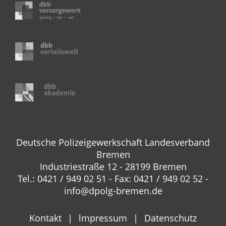
Deutsche Polizeigewerkschaft Landesverband
Bremen
Industriestraße 12 - 28199 Bremen
Tel.: 0421 / 949 02 51 - Fax: 0421 / 949 02 52 -
info@dpolg-bremen.de
Kontakt
lmpressum
Datenschutz