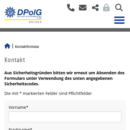
Kontaktformular
Kontakt
Aus Sicherheitsgründen bitten wir erneut um Absenden des
Formulars unter Verwendung des unten angegebenen
Sicherheitscodes.
Die mit * markierten Felder sind Pflichtfelder
Vorname
*
Nachname
*