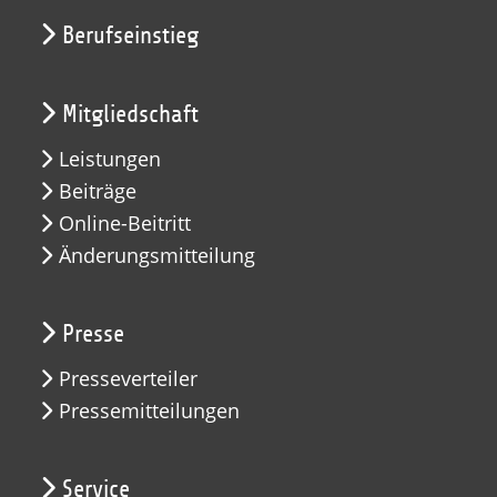
Berufseinstieg
Mitgliedschaft
Leistungen
Beiträge
Online-Beitritt
Änderungsmitteilung
Presse
Presseverteiler
Pressemitteilungen
Service