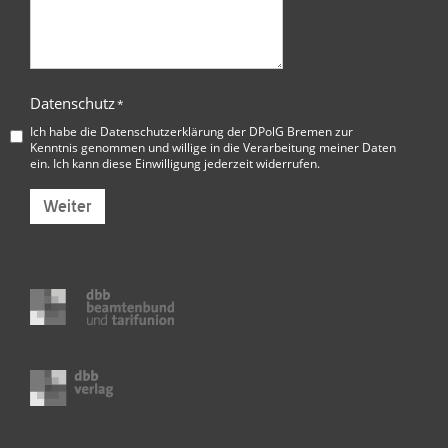
Datenschutz
*
Ich habe die
Datenschutzerklärung der DPolG Bremen
zur
Kenntnis genommen und willige in die Verarbeitung meiner Daten
ein. Ich kann diese Einwilligung jederzeit widerrufen.
Weiter