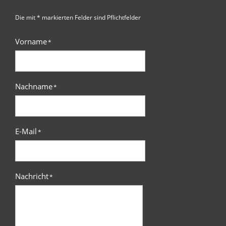
Die mit * markierten Felder sind Pflichtfelder
Vorname
*
Nachname
*
E-Mail
*
Nachricht
*