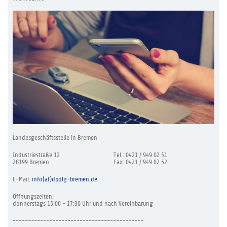
Landesgeschäftsstelle in Bremen
Industriestraße 12
Tel.: 0421 / 949 02 51
28199 Bremen
Fax: 0421 / 949 02 52
E-Mail:
info(at)dpolg-bremen.de
Öffnungszeiten:
donnerstags 15:00 - 17:30 Uhr und nach Vereinbarung
-------------------------------------------