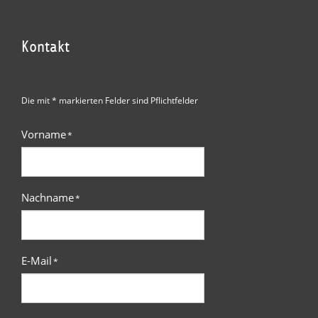
Kontakt
Die mit * markierten Felder sind Pflichtfelder
Vorname
*
Nachname
*
E-Mail
*