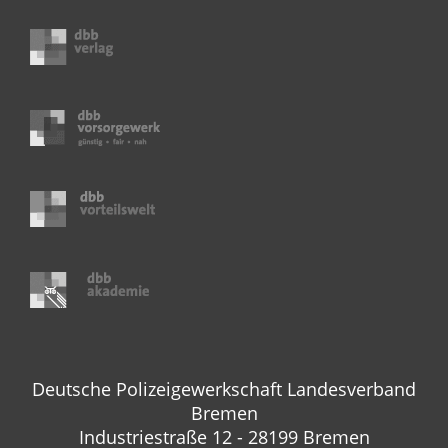
Deutsche Polizeigewerkschaft Landesverband
Bremen
Industriestraße 12 - 28199 Bremen