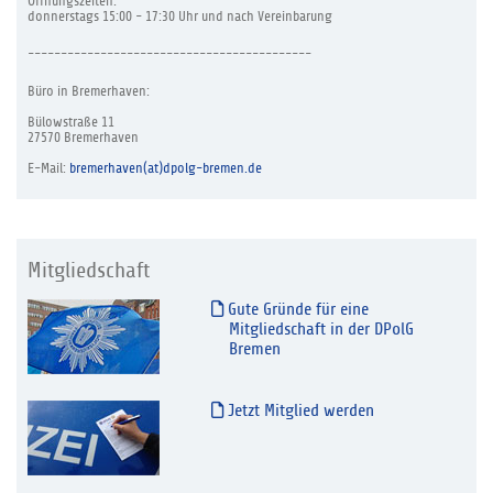
Öffnungszeiten:
donnerstags 15:00 - 17:30 Uhr und nach Vereinbarung
-------------------------------------------
Büro in Bremerhaven:
Bülowstraße 11
27570 Bremerhaven
E-Mail:
bremerhaven(at)dpolg-bremen.de
Mitgliedschaft
Gute Gründe für eine
Mitgliedschaft in der DPolG
Bremen
Jetzt Mitglied werden