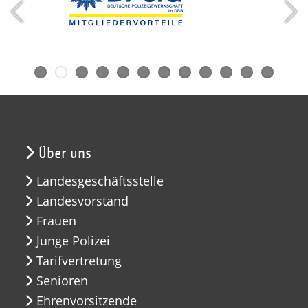
Über uns
Landesgeschäftsstelle
Landesvorstand
Frauen
Junge Polizei
Tarifvertretung
Senioren
Ehrenvorsitzende