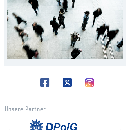
Unsere Partner