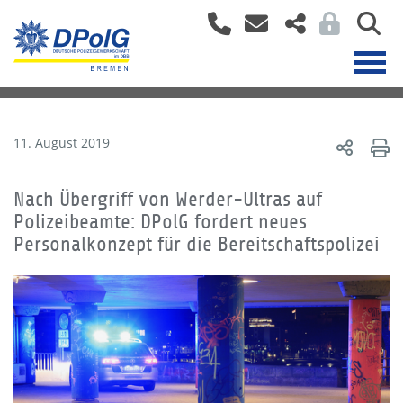
11. August 2019
Nach Übergriff von Werder-Ultras auf
Polizeibeamte: DPolG fordert neues
Personalkonzept für die Bereitschaftspolizei