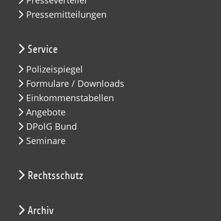
Pressemitteilungen
Service
Polizeispiegel
Formulare / Downloads
Einkommenstabellen
Angebote
DPolG Bund
Seminare
Rechtsschutz
Archiv