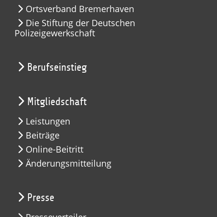
Ortsverband Bremerhaven
Die Stiftung der Deutschen
Polizeigewerkschaft
Berufseinstieg
Mitgliedschaft
Leistungen
Beiträge
Online-Beitritt
Änderungsmitteilung
Presse
Presseverteiler