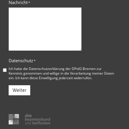
Nachricht
*
Datenschutz
*
Ich habe die
Datenschutzerklärung der DPolG Bremen
zur
Kenntnis genommen und willige in die Verarbeitung meiner Daten
ein. Ich kann diese Einwilligung jederzeit widerrufen.
Weiter