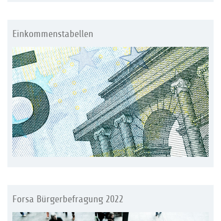
Einkommenstabellen
Forsa Bürgerbefragung 2022