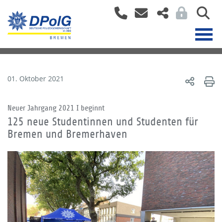
01. Oktober 2021
Neuer Jahrgang 2021 I beginnt
125 neue Studentinnen und Studenten für
Bremen und Bremerhaven