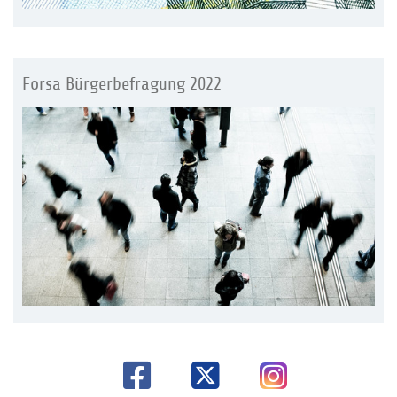
Forsa Bürgerbefragung 2022