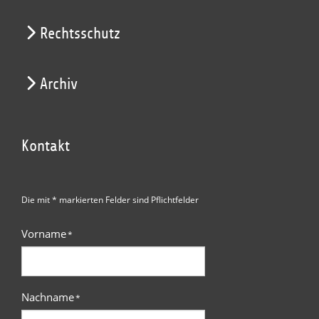
Rechtsschutz
Archiv
Kontakt
Die mit * markierten Felder sind Pflichtfelder
Vorname
*
Nachname
*