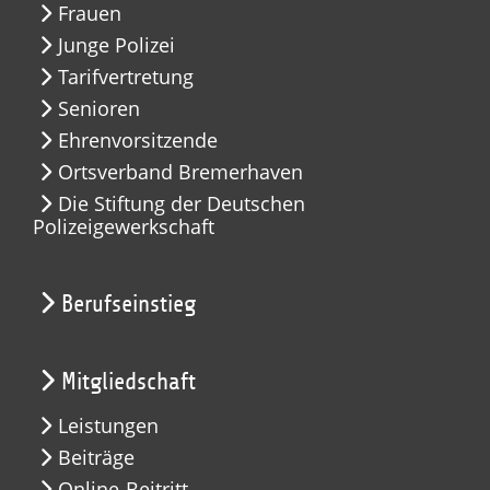
Frauen
Junge Polizei
Tarifvertretung
Senioren
Ehrenvorsitzende
Ortsverband Bremerhaven
Die Stiftung der Deutschen
Polizeigewerkschaft
Berufseinstieg
Mitgliedschaft
Leistungen
Beiträge
Online-Beitritt