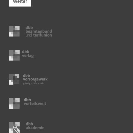
Weiter