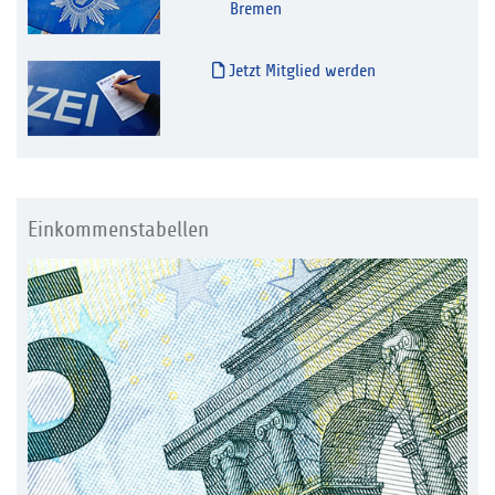
Bremen
Jetzt Mitglied werden
Einkommenstabellen