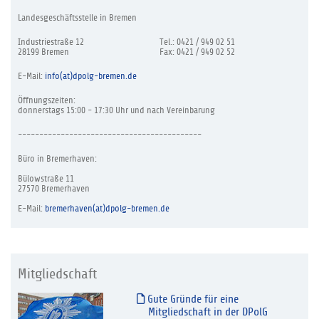
Landesgeschäftsstelle in Bremen
Industriestraße 12
Tel.: 0421 / 949 02 51
28199 Bremen
Fax: 0421 / 949 02 52
E-Mail:
info(at)dpolg-bremen.de
Öffnungszeiten:
donnerstags 15:00 - 17:30 Uhr und nach Vereinbarung
-------------------------------------------
Büro in Bremerhaven:
Bülowstraße 11
27570 Bremerhaven
E-Mail:
bremerhaven(at)dpolg-bremen.de
Mitgliedschaft
Gute Gründe für eine
Mitgliedschaft in der DPolG