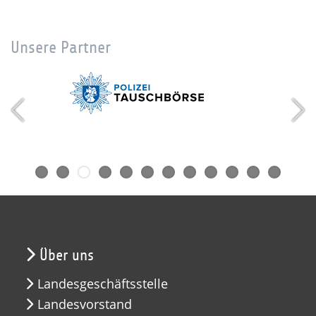
Unsere Partner
Über uns
Landesgeschäftsstelle
Landesvorstand