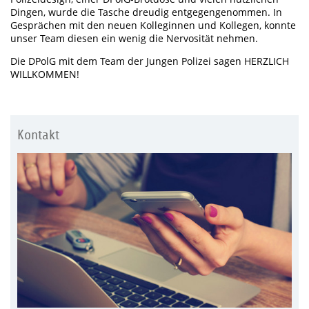
Dingen, wurde die Tasche dreudig entgegengenommen. In
Gesprächen mit den neuen Kolleginnen und Kollegen, konnte
unser Team diesen ein wenig die Nervosität nehmen.
Die DPolG mit dem Team der Jungen Polizei sagen HERZLICH
WILLKOMMEN!
Kontakt