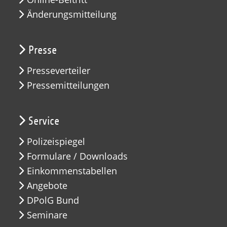
Änderungsmitteilung
Presse
Presseverteiler
Pressemitteilungen
Service
Polizeispiegel
Formulare / Downloads
Einkommenstabellen
Angebote
DPolG Bund
Seminare