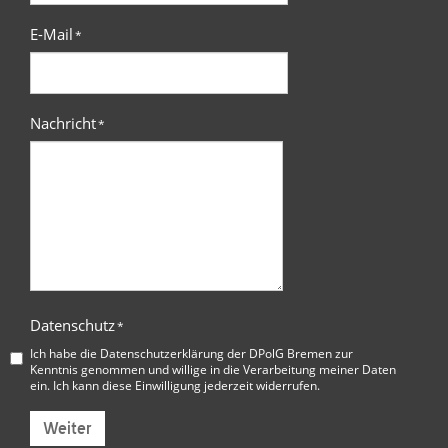
E-Mail
*
Nachricht
*
Datenschutz
*
Ich habe die
Datenschutzerklärung der DPolG Bremen
zur
Kenntnis genommen und willige in die Verarbeitung meiner Daten
ein. Ich kann diese Einwilligung jederzeit widerrufen.
Weiter