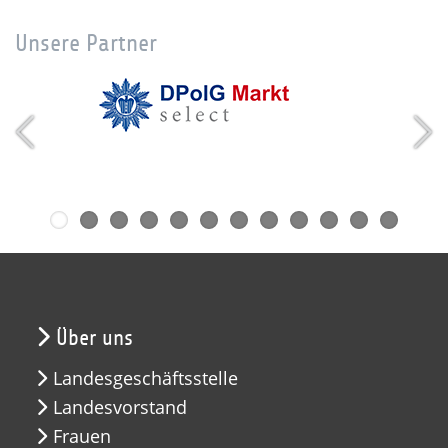
Unsere Partner
Über uns
Landesgeschäftsstelle
Landesvorstand
Frauen