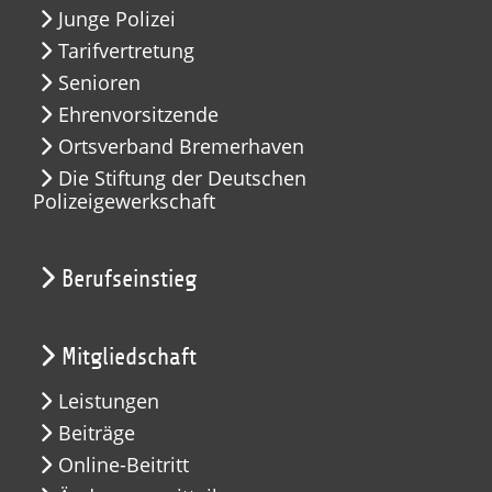
Junge Polizei
Tarifvertretung
Senioren
Ehrenvorsitzende
Ortsverband Bremerhaven
Die Stiftung der Deutschen
Polizeigewerkschaft
Berufseinstieg
Mitgliedschaft
Leistungen
Beiträge
Online-Beitritt