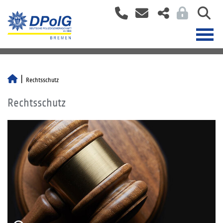
Rechtsschutz
Rechtsschutz