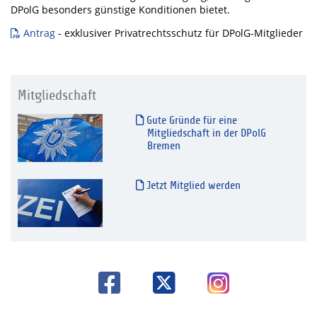
DPolG besonders günstige Konditionen bietet.
Antrag
- exklusiver Privatrechtsschutz für DPolG-Mitglieder
Mitgliedschaft
Gute Gründe für eine
Mitgliedschaft in der DPolG
Bremen
Jetzt Mitglied werden