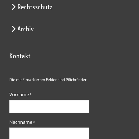
Rechtsschutz
Archiv
Kontakt
Die mit * markierten Felder sind Pflichtfelder
Vorname
*
Nachname
*