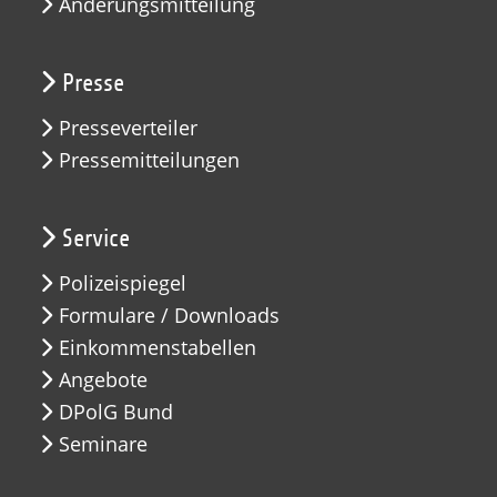
Änderungsmitteilung
Presse
Presseverteiler
Pressemitteilungen
Service
Polizeispiegel
Formulare / Downloads
Einkommenstabellen
Angebote
DPolG Bund
Seminare