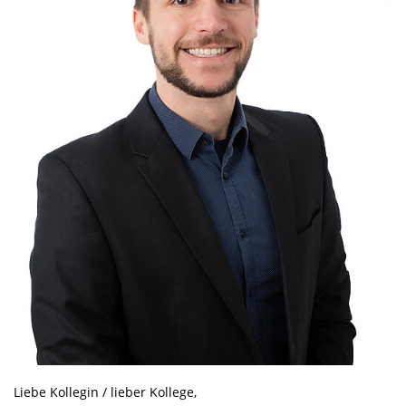
Liebe Kollegin / lieber Kollege,