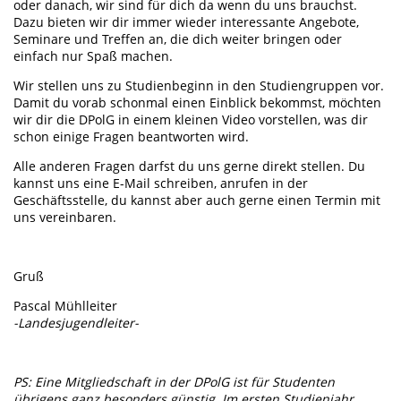
oder danach, wir sind für dich da wenn du uns brauchst.
Dazu bieten wir dir immer wieder interessante Angebote,
Seminare und Treffen an, die dich weiter bringen oder
einfach nur Spaß machen.
Wir stellen uns zu Studienbeginn in den Studiengruppen vor.
Damit du vorab schonmal einen Einblick bekommst, möchten
wir dir die DPolG in einem kleinen Video vorstellen, was dir
schon einige Fragen beantworten wird.
Alle anderen Fragen darfst du uns gerne direkt stellen. Du
kannst uns eine E-Mail schreiben, anrufen in der
Geschäftsstelle, du kannst aber auch gerne einen Termin mit
uns vereinbaren.
Gruß
Pascal Mühlleiter
-Landesjugendleiter-
PS: Eine Mitgliedschaft in der DPolG ist für Studenten
übrigens ganz besonders günstig. Im ersten Studienjahr