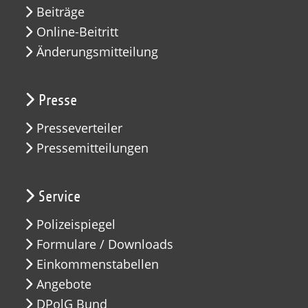
Beiträge
Online-Beitritt
Änderungsmitteilung
Presse
Presseverteiler
Pressemitteilungen
Service
Polizeispiegel
Formulare / Downloads
Einkommenstabellen
Angebote
DPolG Bund