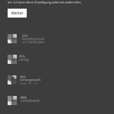
ein. Ich kann diese Einwilligung jederzeit widerrufen.
Weiter