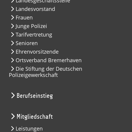
Landesgeschäftsstelle
Landesvorstand
Frauen
Junge Polizei
Tarifvertretung
Senioren
Ehrenvorsitzende
Ortsverband Bremerhaven
Die Stiftung der Deutschen
Polizeigewerkschaft
Berufseinstieg
Mitgliedschaft
Leistungen