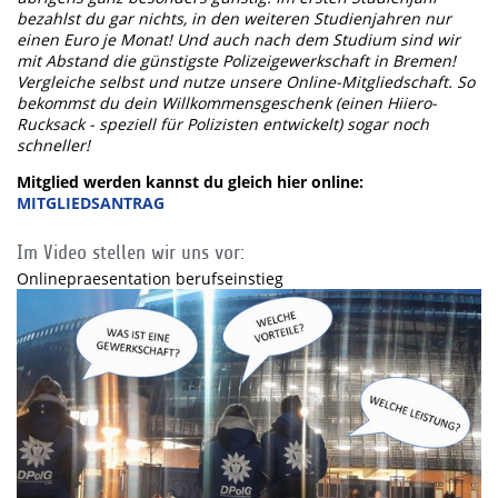
bezahlst du gar nichts, in den weiteren Studienjahren nur
einen Euro je Monat! Und auch nach dem Studium sind wir
mit Abstand die günstigste Polizeigewerkschaft in Bremen!
Vergleiche selbst und nutze unsere Online-Mitgliedschaft. So
bekommst du dein Willkommensgeschenk (einen Hiiero-
Rucksack - speziell für Polizisten entwickelt) sogar noch
schneller!
Mitglied werden kannst du gleich hier online:
MITGLIEDSANTRAG
Im Video stellen wir uns vor:
Onlinepraesentation berufseinstieg