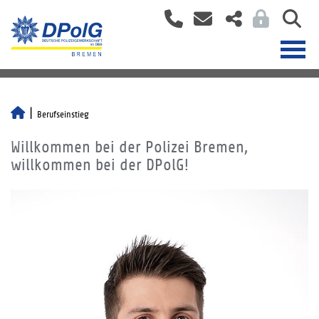
Berufseinstieg
Willkommen bei der Polizei Bremen,
willkommen bei der DPolG!