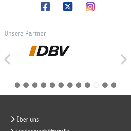
Unsere Partner
Über uns