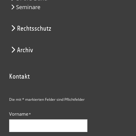
Seminare
Rechtsschutz
Archiv
Kontakt
Die mit * markierten Felder sind Pflichtfelder
Vorname
*