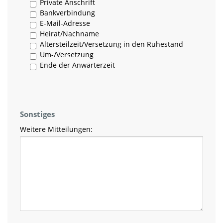
Private Anschrift
Bankverbindung
E-Mail-Adresse
Heirat/Nachname
Altersteilzeit/Versetzung in den Ruhestand
Um-/Versetzung
Ende der Anwärterzeit
Sonstiges
Weitere Mitteilungen: