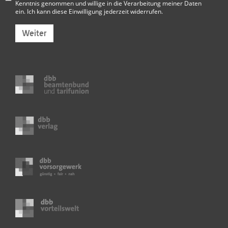
Kenntnis genommen und willige in die Verarbeitung meiner Daten
ein. Ich kann diese Einwilligung jederzeit widerrufen.
Weiter