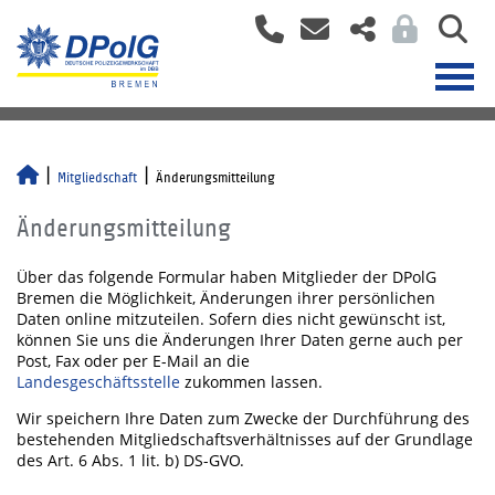
Mitgliedschaft
Änderungsmitteilung
Änderungsmitteilung
Über das folgende Formular haben Mitglieder der DPolG
Bremen die Möglichkeit, Änderungen ihrer persönlichen
Daten online mitzuteilen. Sofern dies nicht gewünscht ist,
können Sie uns die Änderungen Ihrer Daten gerne auch per
Post, Fax oder per E-Mail an die
Landesgeschäftsstelle
zukommen lassen.
Wir speichern Ihre Daten zum Zwecke der Durchführung des
bestehenden Mitgliedschaftsverhältnisses auf der Grundlage
des Art. 6 Abs. 1 lit. b) DS-GVO.