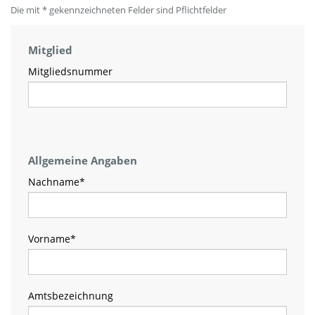
Die mit * gekennzeichneten Felder sind Pflichtfelder
Mitglied
Mitgliedsnummer
Allgemeine Angaben
Nachname
*
Vorname
*
Amtsbezeichnung