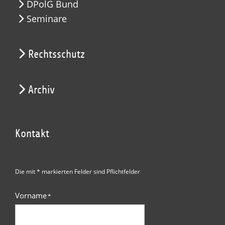
DPolG Bund
Seminare
Rechtsschutz
Archiv
Kontakt
Die mit * markierten Felder sind Pflichtfelder
Vorname
*