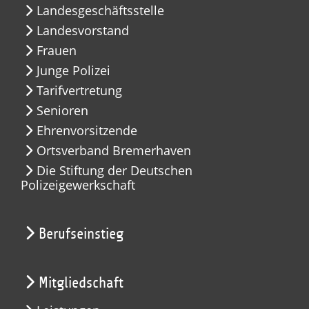
Landesgeschäftsstelle
Landesvorstand
Frauen
Junge Polizei
Tarifvertretung
Senioren
Ehrenvorsitzende
Ortsverband Bremerhaven
Die Stiftung der Deutschen
Polizeigewerkschaft
Berufseinstieg
Mitgliedschaft