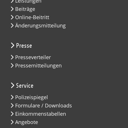
Leistungen
Beiträge
Online-Beitritt
Änderungsmitteilung
Presse
Presseverteiler
Pressemitteilungen
Service
Polizeispiegel
Formulare / Downloads
Einkommenstabellen
Angebote