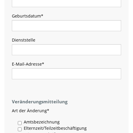
Geburtsdatum
*
Dienststelle
E-Mail-Adresse
*
Veränderungsmitteilung
Art der Änderung
*
Amtsbezeichnung
Elternzeit/Teilzeitbeschäftigung