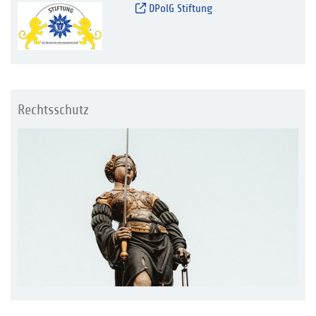
DPolG Stiftung
Rechtsschutz