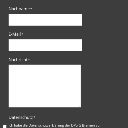
Nachname
*
E-Mail
*
Nachricht
*
Datenschutz
*
Ich habe die
Datenschutzerklärung der DPolG Bremen
zur