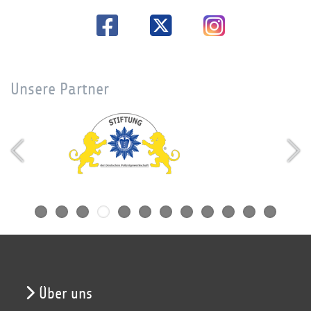
Unsere Partner
Über uns