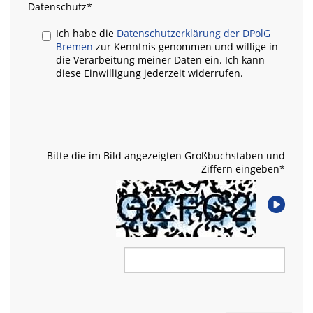
Datenschutz
*
Ich habe die
Datenschutzerklärung der DPolG
Bremen
zur Kenntnis genommen und willige in
die Verarbeitung meiner Daten ein. Ich kann
diese Einwilligung jederzeit widerrufen.
Bitte die im Bild angezeigten Großbuchstaben und
Ziffern eingeben
*