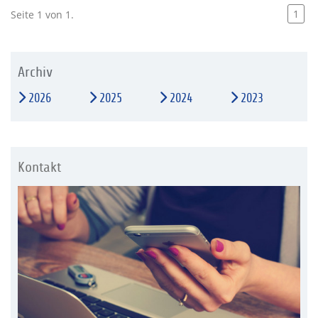
1
Seite 1 von 1.
Archiv
2026
2025
2024
2023
Kontakt