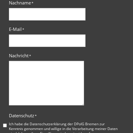
Nachname
*
E-Mail
*
Nachricht
*
Datenschutz
*
Ich habe die
Datenschutzerklärung der DPolG Bremen
zur
Kenntnis genommen und willige in die Verarbeitung meiner Daten