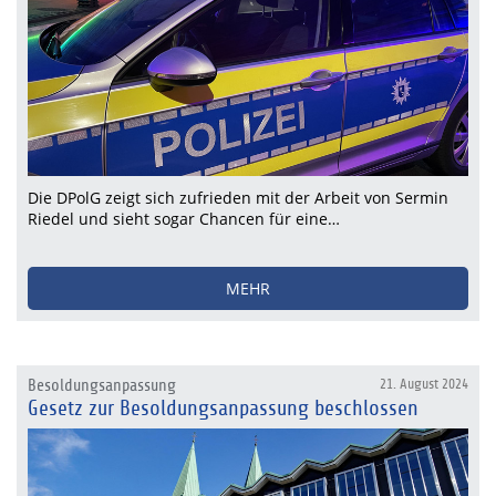
Die DPolG zeigt sich zufrieden mit der Arbeit von Sermin
Riedel und sieht sogar Chancen für eine…
MEHR
Besoldungsanpassung
21. August 2024
Gesetz zur Besoldungsanpassung beschlossen