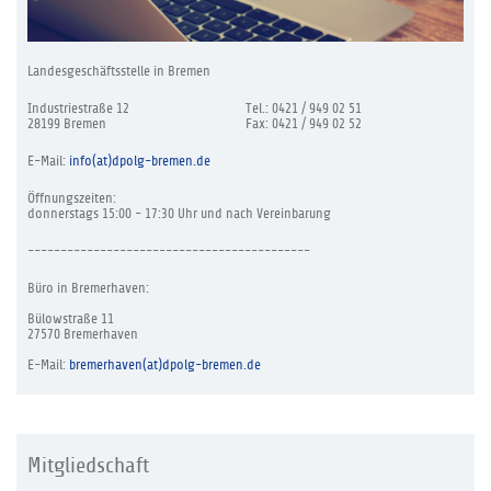
Landesgeschäftsstelle in Bremen
Industriestraße 12
Tel.: 0421 / 949 02 51
28199 Bremen
Fax: 0421 / 949 02 52
E-Mail:
info(at)dpolg-bremen.de
Öffnungszeiten:
donnerstags 15:00 - 17:30 Uhr und nach Vereinbarung
-------------------------------------------
Büro in Bremerhaven:
Bülowstraße 11
27570 Bremerhaven
E-Mail:
bremerhaven(at)dpolg-bremen.de
Mitgliedschaft