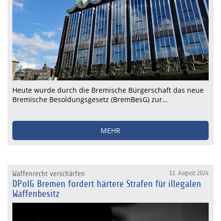
Heute wurde durch die Bremische Bürgerschaft das neue
Bremische Besoldungsgesetz (BremBesG) zur…
MEHR
Waffenrecht verschärfen
12. August 2024
DPolG Bremen fordert härtere Strafen für illegalen
Waffenbesitz