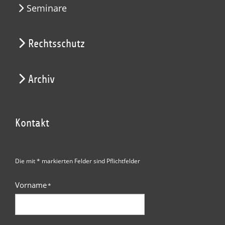
Seminare
Rechtsschutz
Archiv
Kontakt
Die mit * markierten Felder sind Pflichtfelder
Vorname
*