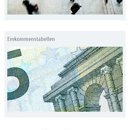
Einkommenstabellen