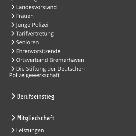
Landesvorstand
Frauen
Junge Polizei
Tarifvertretung
Senioren
Ehrenvorsitzende
Ortsverband Bremerhaven
Die Stiftung der Deutschen
Polizeigewerkschaft
Berufseinstieg
Mitgliedschaft
Leistungen