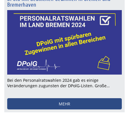
Bremerhaven
Bei den Personalratswahlen 2024 gab es einige
Veränderungen zugunsten der DPolG-Listen. Große…
MEHR