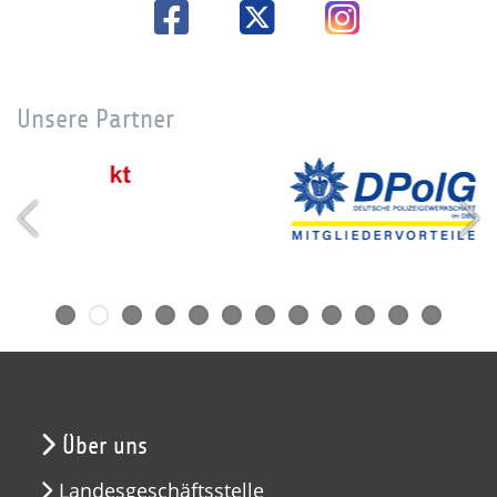
Unsere Partner
Über uns
Landesgeschäftsstelle