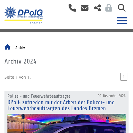
Archiv
Archiv 2024
1
Seite 1 von 1.
Polizei- und Feuerwehrbeauftragte
09. Dezember 2024
DPolG zufrieden mit der Arbeit der Polizei- und
Feuerwehrbeauftragten des Landes Bremen