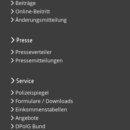
Beiträge
Online-Beitritt
Änderungsmitteilung
Presse
Presseverteiler
Pressemitteilungen
Service
Polizeispiegel
Formulare / Downloads
Einkommenstabellen
Angebote
DPolG Bund