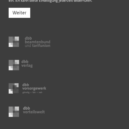
ein. Ich kann diese Einwilligung jederzeit widerrufen.
Weiter