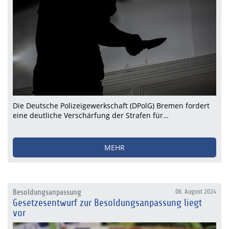
Die Deutsche Polizeigewerkschaft (DPolG) Bremen fordert
eine deutliche Verschärfung der Strafen für…
MEHR
Besoldungsanpassung
06. August 2024
Gesetzesentwurf zur Besoldungsanpassung liegt
vor