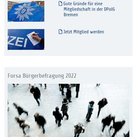
Gute Gründe für eine
Mitgliedschaft in der DPolG
Bremen
Jetzt Mitglied werden
Forsa Bürgerbefragung 2022