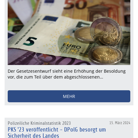
Der Gesetzesentwurf sieht eine Erhöhung der Besoldung
vor, die zum Teil über dem abgeschlossenen…
MEHR
Polizeiliche Kriminalstatistik 2023
15. März 2024
PKS '23 veröffentlicht - DPolG besorgt um
Sicherheit des Landes