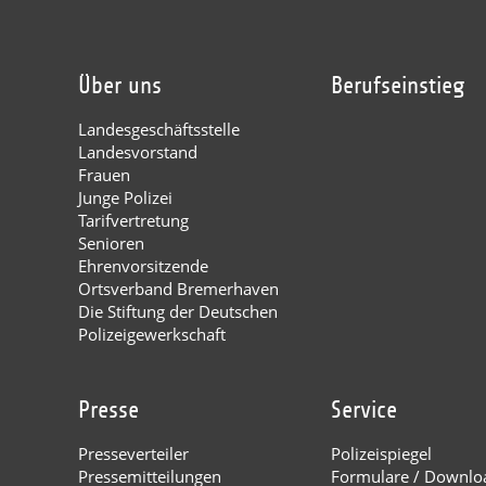
Über uns
Berufseinstieg
Landesgeschäftsstelle
Landesvorstand
Frauen
Junge Polizei
Tarifvertretung
Senioren
Ehrenvorsitzende
Ortsverband Bremerhaven
Die Stiftung der Deutschen
Polizeigewerkschaft
Presse
Service
Presseverteiler
Polizeispiegel
Pressemitteilungen
Formulare / Downlo