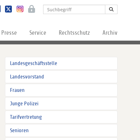
Presse
Service
Rechtsschutz
Archiv
Landesgeschäftsstelle
Landesvorstand
Frauen
Junge Polizei
Tarifvertretung
Senioren