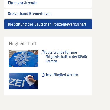
Ehrenvorsitzende
Ortsverband Bremerhaven
Die Stiftung der Deutschen Polizeigewerkschaft
Mitgliedschaft
Gute Gründe für eine
Mitgliedschaft in der DPolG
Bremen
Jetzt Mitglied werden