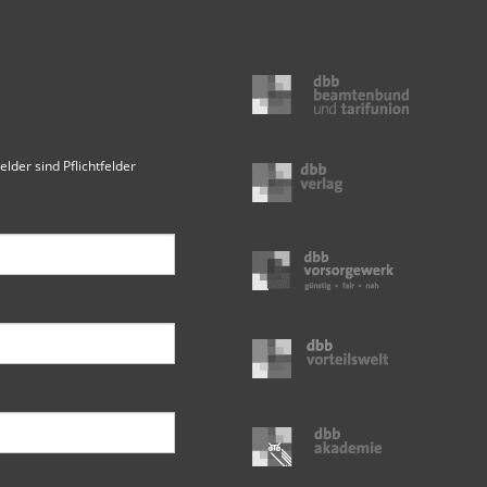
elder sind Pflichtfelder