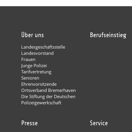
Über uns
Berufseinstieg
Landesgeschäftsstelle
Landesvorstand
Frauen
Junge Polizei
Tarifvertretung
Senioren
Ehrenvorsitzende
Ortsverband Bremerhaven
Die Stiftung der Deutschen
Polizeigewerkschaft
Presse
Service