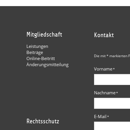
Mitgliedschaft
Kontakt
Leistungen
Beiträge
Die mit * markierten F
Online-Beitritt
Änderungsmitteilung
Vorname
*
Nachname
*
E-Mail
*
Rechtsschutz