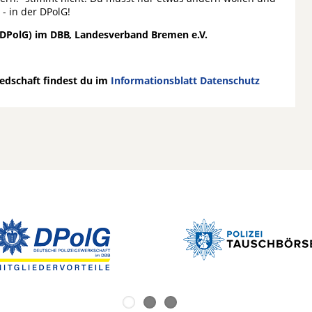
- in der DPolG!
(DPolG) im DBB, Landesverband Bremen e.V.
dschaft findest du im
Informationsblatt Datenschutz