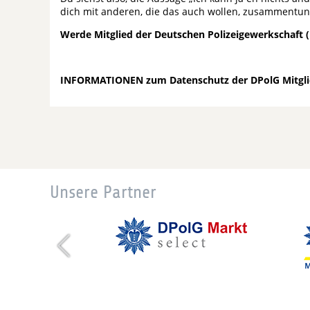
dich mit anderen, die das auch wollen, zusammentun 
Werde Mitglied der Deutschen Polizeigewerkschaft 
INFORMATIONEN zum Datenschutz der DPolG Mitglie
Unsere Partner