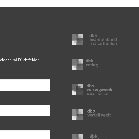
elder sind Pflichtfelder