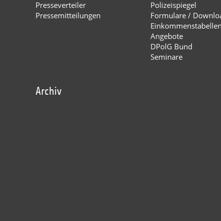
Presseverteiler
Polizeispiegel
Pressemitteilungen
Formulare / Downlo
Einkommenstabelle
Angebote
DPolG Bund
Seminare
Archiv