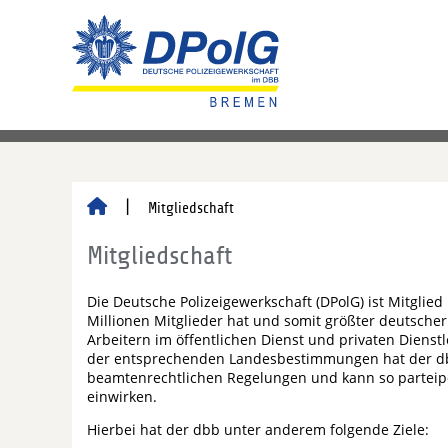
Mitgliedschaft
Mitgliedschaft
Die Deutsche Polizeigewerkschaft (DPolG) ist Mitglied
Millionen Mitglieder hat und somit größter deutscher
Arbeitern im öffentlichen Dienst und privaten Dien
der entsprechenden Landesbestimmungen hat der dbb
beamtenrechtlichen Regelungen und kann so parteipo
einwirken.
Hierbei hat der dbb unter anderem folgende Ziele: