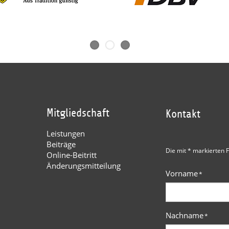
Mitgliedschaft
Kontakt
Leistungen
Beiträge
Die mit * markierten F
Online-Beitritt
Änderungsmitteilung
Vorname
*
Nachname
*