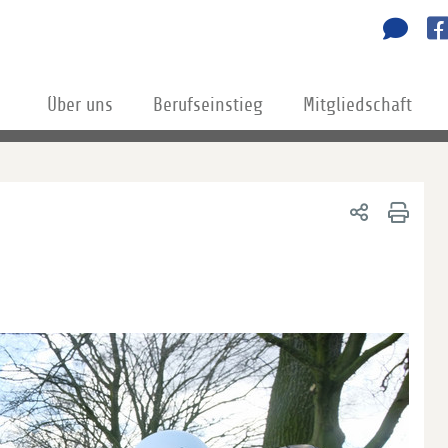
Über uns
Berufseinstieg
Mitgliedschaft