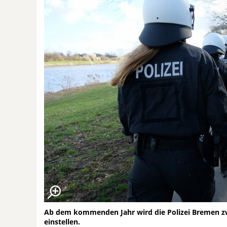
Ab dem kommenden Jahr wird die Polizei Bremen zwe
einstellen.