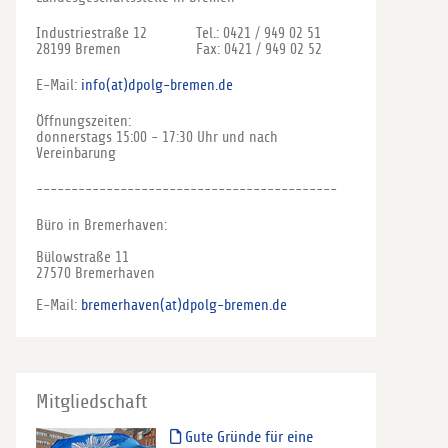
Industriestraße 12
Tel.: 0421 / 949 02 51
28199 Bremen
Fax: 0421 / 949 02 52
E-Mail:
info(at)dpolg-bremen.de
Öffnungszeiten:
donnerstags 15:00 - 17:30 Uhr und nach
Vereinbarung
-------------------------------------------
Büro in Bremerhaven:
Bülowstraße 11
27570 Bremerhaven
E-Mail:
bremerhaven(at)dpolg-bremen.de
Mitgliedschaft
Gute Gründe für eine