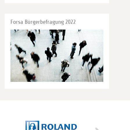
Forsa Bürgerbefragung 2022