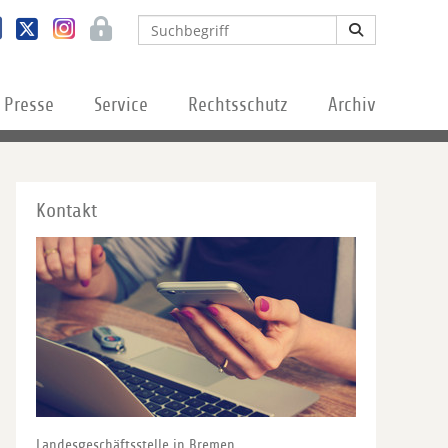
Presse
Service
Rechtsschutz
Archiv
Kontakt
Landesgeschäftsstelle in Bremen