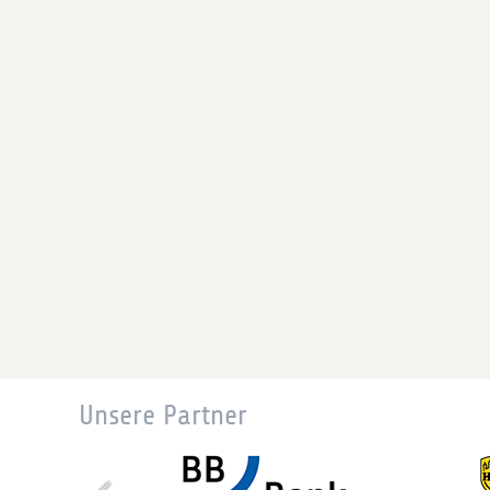
Unsere Partner