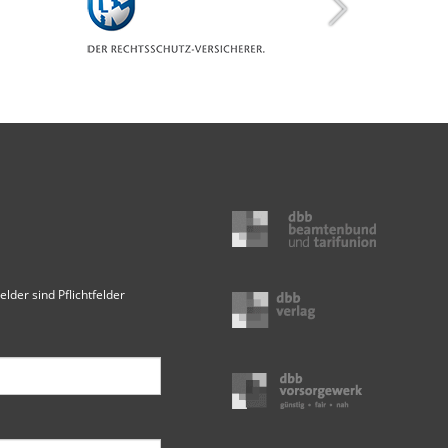
elder sind Pflichtfelder