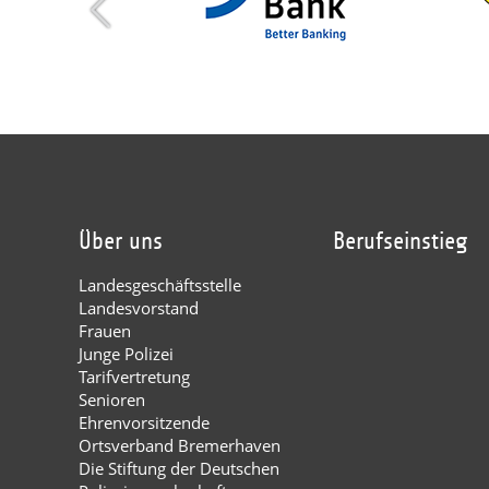
Über uns
Berufseinstieg
Landesgeschäftsstelle
Landesvorstand
Frauen
Junge Polizei
Tarifvertretung
Senioren
Ehrenvorsitzende
Ortsverband Bremerhaven
Die Stiftung der Deutschen