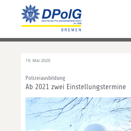
19. Mai 2020
Polizeiausbildung
Ab 2021 zwei Einstellungstermine