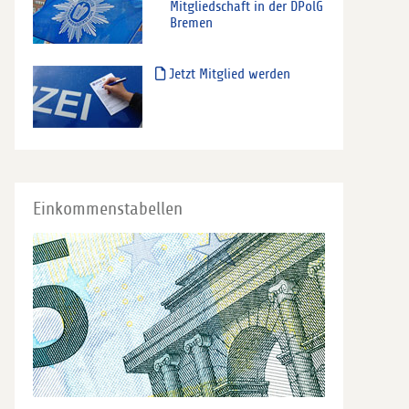
Mitgliedschaft in der DPolG
Bremen
Jetzt Mitglied werden
Einkommenstabellen