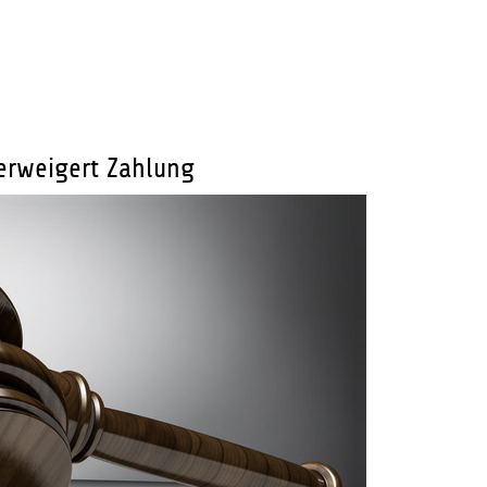
erweigert Zahlung