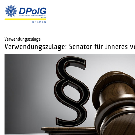
Verwendungszulage
Verwendungszulage: Senator für Inneres v