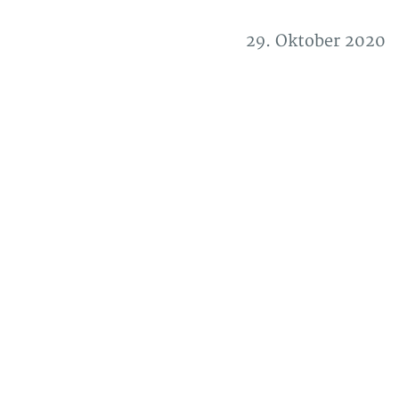
29. Oktober 2020