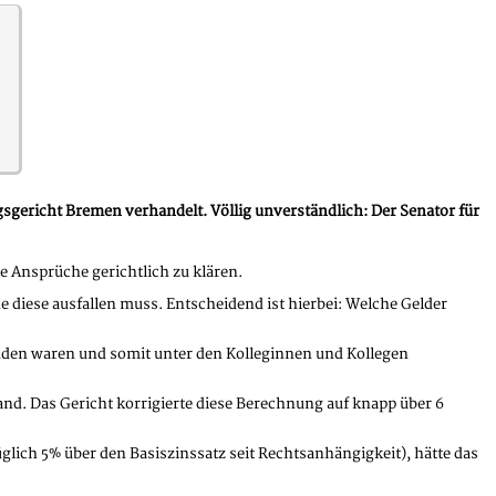
gericht Bremen verhandelt. Völlig unverständlich: Der Senator für
e Ansprüche gerichtlich zu klären.
 diese ausfallen muss. Entscheidend ist hierbei: Welche Gelder
anden waren und somit unter den Kolleginnen und Kollegen
d. Das Gericht korrigierte diese Berechnung auf knapp über 6
üglich 5% über den Basiszinssatz seit Rechtsanhängigkeit), hätte das