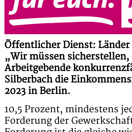
Öffentlicher Dienst: Lände
„Wir müssen sicherstellen, 
Arbeitgebende konkurrenzfä
Silberbach die Einkommensf
2023 in Berlin.
10,5 Prozent, mindestens je
Forderung der Gewerkschaft