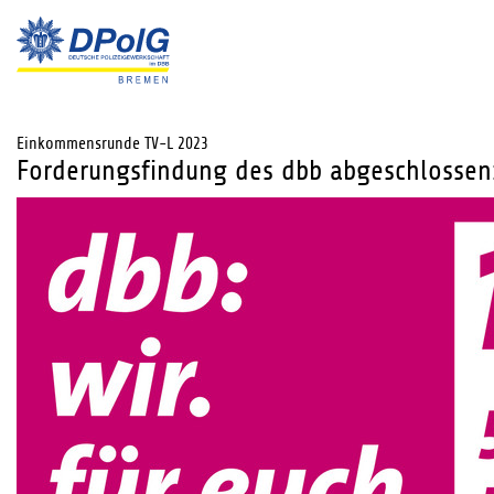
Einkommensrunde TV-L 2023
Forderungsfindung des dbb abgeschlossen: