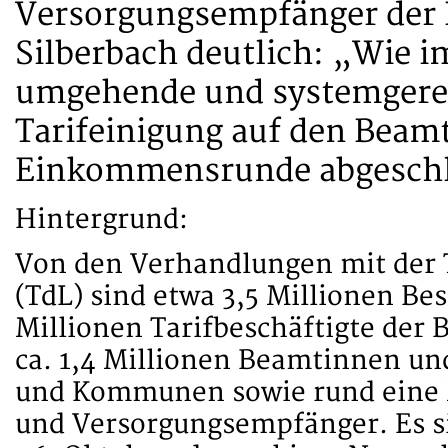
Versorgungsempfänger der 
Silberbach deutlich: „Wie i
umgehende und systemgerec
Tarifeinigung auf den Beamt
Einkommensrunde abgeschl
Hintergrund:
Von den Verhandlungen mit der 
(TdL) sind etwa 3,5 Millionen Besc
Millionen Tarifbeschäftigte der 
ca. 1,4 Millionen Beamtinnen u
und Kommunen sowie rund eine 
und Versorgungsempfänger. Es s