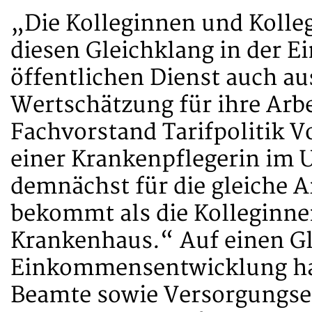
„Die Kolleginnen und Kolle
diesen Gleichklang in der
öffentlichen Dienst auch au
Wertschätzung für ihre Arbe
Fachvorstand Tarifpolitik V
einer Krankenpflegerin im 
demnächst für die gleiche A
bekommt als die Kolleginn
Krankenhaus.“ Auf einen Gl
Einkommensentwicklung ha
Beamte sowie Versorgungs