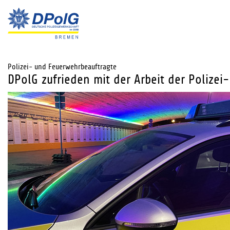
Polizei- und Feuerwehrbeauftragte
DPolG zufrieden mit der Arbeit der Poliz