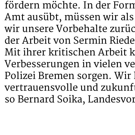
fördern möchte. In der Form,
Amt ausübt, müssen wir als
wir unsere Vorbehalte zurü
der Arbeit von Sermin Ried
Mit ihrer kritischen Arbeit 
Verbesserungen in vielen ve
Polizei Bremen sorgen. Wir 
vertrauensvolle und zukunf
so Bernard Soika, Landesvo