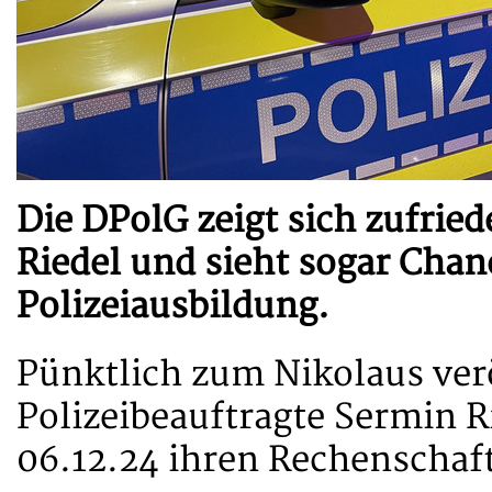
Die DPolG zeigt sich zufrie
Riedel und sieht sogar Chan
Polizeiausbildung.
Pünktlich zum Nikolaus verö
Polizeibeauftragte Sermin 
06.12.24 ihren Rechenschaf