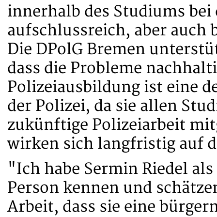
innerhalb des Studiums bei 
aufschlussreich, aber auch 
Die DPolG Bremen unterstüt
dass die Probleme nachhalt
Polizeiausbildung ist eine d
der Polizei, da sie allen St
zukünftige Polizeiarbeit mi
wirken sich langfristig auf 
"Ich habe Sermin Riedel als
Person kennen und schätzen 
Arbeit, dass sie eine bürger