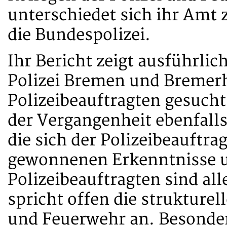
unterschiedet sich ihr Amt 
die Bundespolizei.
Ihr Bericht zeigt ausführlic
Polizei Bremen und Bremer
Polizeibeauftragten gesuch
der Vergangenheit ebenfalls 
die sich der Polizeibeauftra
gewonnenen Erkenntnisse u
Polizeibeauftragten sind all
spricht offen die strukturel
und Feuerwehr an. Besonder