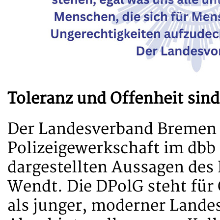
Toleranz und Offenheit sind
Der Landesverband Bremen 
Polizeigewerkschaft im dbb 
dargestellten Aussagen des
Wendt. Die DPolG steht für 
als junger, moderner Land