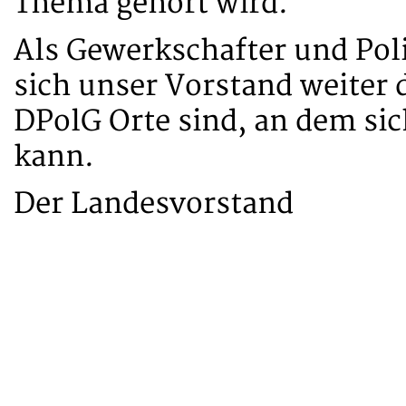
Thema gehört wird.
Als Gewerkschafter und Poli
sich unser Vorstand weiter d
DPolG Orte sind, an dem sic
kann.
Der Landesvorstand