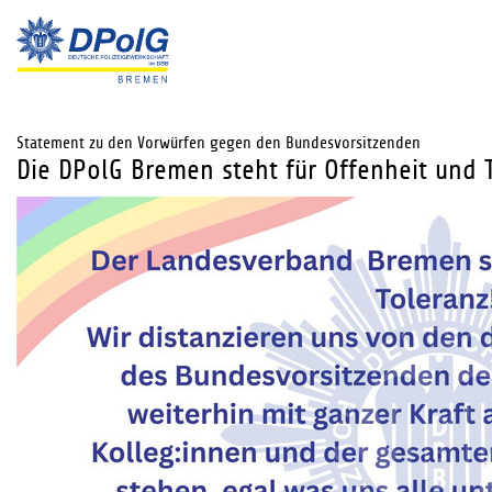
Statement zu den Vorwürfen gegen den Bundesvorsitzenden
Die DPolG Bremen steht für Offenheit und 