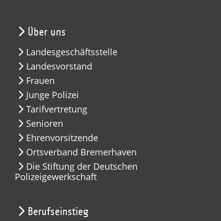
Über uns
Landesgeschäftsstelle
Landesvorstand
Frauen
Junge Polizei
Tarifvertretung
Senioren
Ehrenvorsitzende
Ortsverband Bremerhaven
Die Stiftung der Deutschen
Polizeigewerkschaft
Berufseinstieg