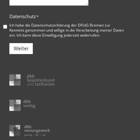
Datenschutz
*
Ich habe die
Datenschutzerklärung der DPolG Bremen
zur
Kenntnis genommen und willige in die Verarbeitung meiner Daten
ein. Ich kann diese Einwilligung jederzeit widerrufen.
Weiter