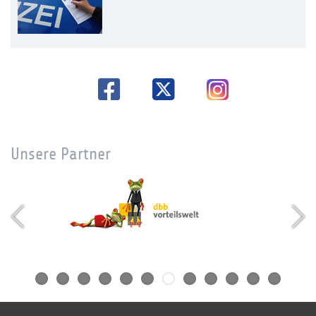
Unsere Partner