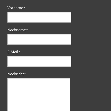
Vorname
*
Nachname
*
E-Mail
*
Nachricht
*