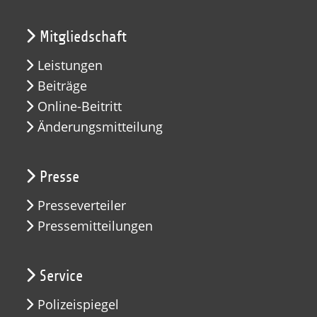
Mitgliedschaft
Leistungen
Beiträge
Online-Beitritt
Änderungsmitteilung
Presse
Presseverteiler
Pressemitteilungen
Service
Polizeispiegel