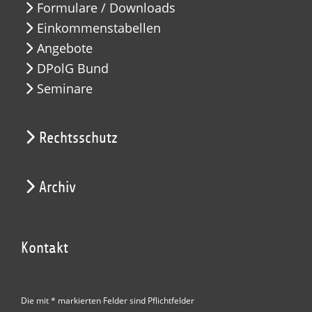
Formulare / Downloads
Einkommenstabellen
Angebote
DPolG Bund
Seminare
Rechtsschutz
Archiv
Kontakt
Die mit * markierten Felder sind Pflichtfelder