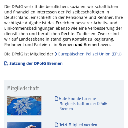
Die DPolG vertritt die beruflichen, sozialen, wirtschaftlichen
und finanziellen Interessen der Polizeibeschäftigten in
Deutschland, einschließlich der Pensionäre und Rentner. Ihre
wichtigste Aufgabe ist das Erreichen besserer Arbeits- und
Einkommensbedingungen ebenso wie eine Verbesserung der
dienstlichen und beruflichen Rechte. Zu diesem Zweck sind
wir auf Landesebene in ständigem Kontakt zu Regierung,
Parlament und Parteien - in Bremen
und
Bremerhaven.
Die DPolG ist Mitglied der
Europäischen Polizei Union (EPU)
.
Satzung der DPolG Bremen
Mitgliedschaft
Gute Gründe für eine
Mitgliedschaft in der DPolG
Bremen
Jetzt Mitglied werden