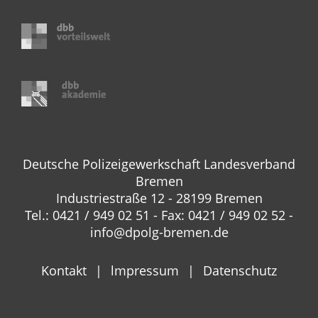
Deutsche Polizeigewerkschaft Landesverband
Bremen
Industriestraße 12 - 28199 Bremen
Tel.: 0421 / 949 02 51 - Fax: 0421 / 949 02 52 -
info@dpolg-bremen.de
Kontakt
lmpressum
Datenschutz