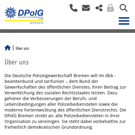
Über uns
Über uns
Die Deutsche Polizeigewerkschaft Bremen will im dbb -
beamtenbund und tarifunion -, dem Bund der
Gewerkschaften des öffentlichen Dienstes, ihren Beitrag zur
Verwirklichung des sozialen Rechtsstaates leisten. Dazu
gehören die Verbesserungen der Berufs- und
Lebensbedingungen aller Polizeibediensteten sowie die
moderne Fortentwicklung des öffentlichen Dienstrechts. Die
DPolG Bremen strebt an, alle Polizeibediensteten in ihrer
Organisation zu vereinigen. Sie steht dabei vorbehaltlos zur
freiheitlich demokratischen Grundordnung.