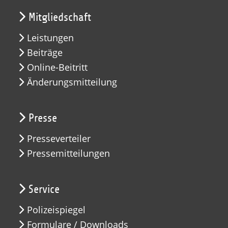
Mitgliedschaft
Leistungen
Beiträge
Online-Beitritt
Änderungsmitteilung
Presse
Presseverteiler
Pressemitteilungen
Service
Polizeispiegel
Formulare / Downloads