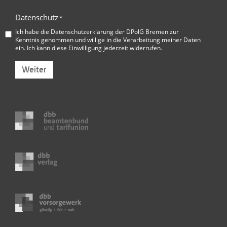
Datenschutz
*
Ich habe die
Datenschutzerklärung der DPolG Bremen
zur
Kenntnis genommen und willige in die Verarbeitung meiner Daten
ein. Ich kann diese Einwilligung jederzeit widerrufen.
Weiter