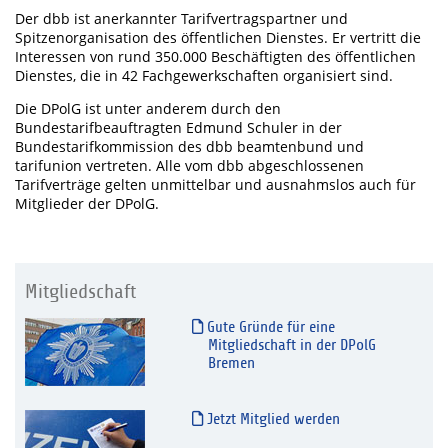
Der dbb ist anerkannter Tarifvertragspartner und
Spitzenorganisation des öffentlichen Dienstes. Er vertritt die
Interessen von rund 350.000 Beschäftigten des öffentlichen
Dienstes, die in 42 Fachgewerkschaften organisiert sind.
Die DPolG ist unter anderem durch den
Bundestarifbeauftragten Edmund Schuler in der
Bundestarifkommission des dbb beamtenbund und
tarifunion vertreten. Alle vom dbb abgeschlossenen
Tarifverträge gelten unmittelbar und ausnahmslos auch für
Mitglieder der DPolG.
Mitgliedschaft
Gute Gründe für eine
Mitgliedschaft in der DPolG
Bremen
Jetzt Mitglied werden