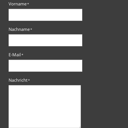
Vorname
*
Nachname
*
E-Mail
*
Nachricht
*