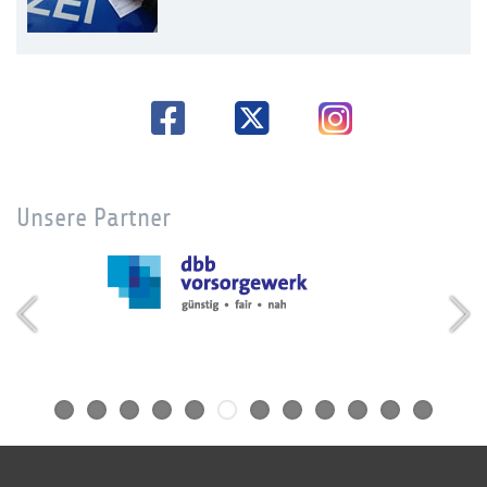
Unsere Partner