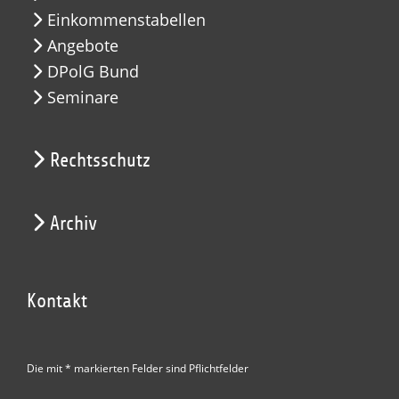
Einkommenstabellen
Angebote
DPolG Bund
Seminare
Rechtsschutz
Archiv
Kontakt
Die mit * markierten Felder sind Pflichtfelder