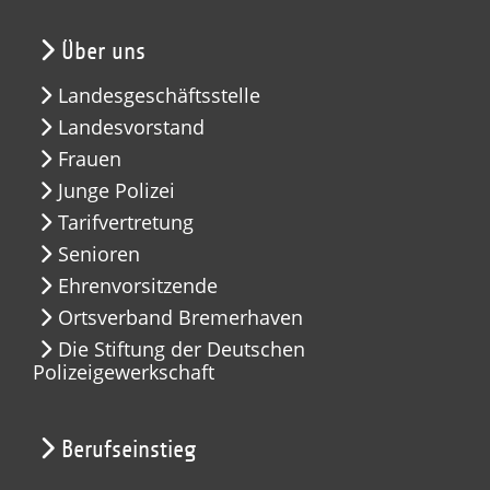
Über uns
Landesgeschäftsstelle
Landesvorstand
Frauen
Junge Polizei
Tarifvertretung
Senioren
Ehrenvorsitzende
Ortsverband Bremerhaven
Die Stiftung der Deutschen
Polizeigewerkschaft
Berufseinstieg