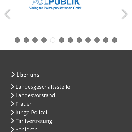
Über uns
Landesgeschäftsstelle
Landesvorstand
Frauen
Junge Polizei
Tarifvertretung
Senioren