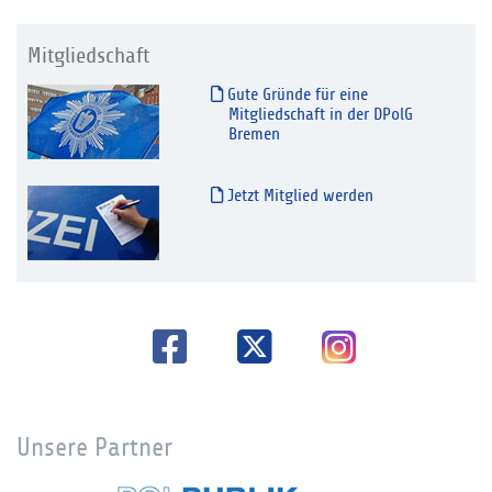
Mitgliedschaft
Gute Gründe für eine
Mitgliedschaft in der DPolG
Bremen
Jetzt Mitglied werden
Unsere Partner