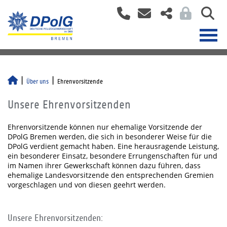
Über uns
Ehrenvorsitzende
Unsere Ehrenvorsitzenden
Ehrenvorsitzende können nur ehemalige Vorsitzende der
DPolG Bremen werden, die sich in besonderer Weise für die
DPolG verdient gemacht haben. Eine herausragende Leistung,
ein besonderer Einsatz, besondere Errungenschaften für und
im Namen ihrer Gewerkschaft können dazu führen, dass
ehemalige Landesvorsitzende den entsprechenden Gremien
vorgeschlagen und von diesen geehrt werden.
Unsere Ehrenvorsitzenden: