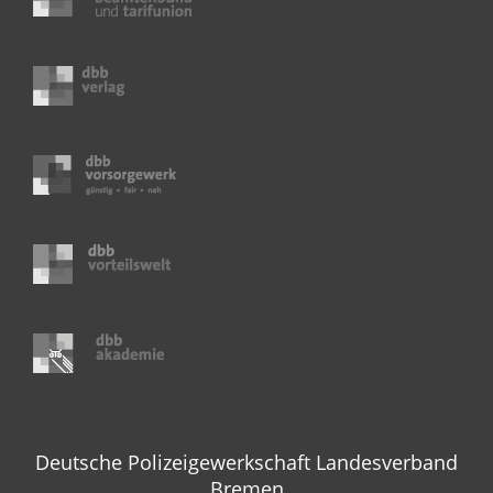
Deutsche Polizeigewerkschaft Landesverband
Bremen