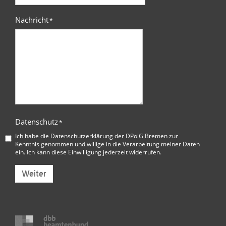
Nachricht
*
Datenschutz
*
Ich habe die
Datenschutzerklärung der DPolG Bremen
zur
Kenntnis genommen und willige in die Verarbeitung meiner Daten
ein. Ich kann diese Einwilligung jederzeit widerrufen.
Weiter