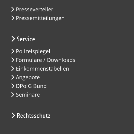
Presseverteiler
Pressemitteilungen
Service
Polizeispiegel
Formulare / Downloads
Einkommenstabellen
Angebote
DPolG Bund
Seminare
Rechtsschutz