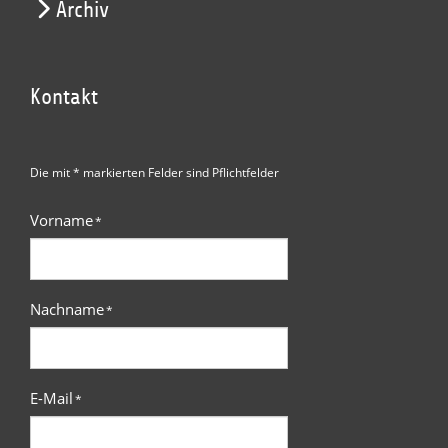
Archiv
Kontakt
Die mit * markierten Felder sind Pflichtfelder
Vorname
*
Nachname
*
E-Mail
*