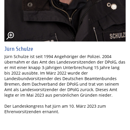
Jürn Schulze
Jürn Schulze ist seit 1994 Angehöriger der Polizei. 2004
übernahm er das Amt des Landesvorsitzenden der DPolG, das
er mit einer knapp 3-jährigen Unterbrechung 15 Jahre lang
bis 2022 ausübte. Im März 2022 wurde der
Landesbundvorsitzender des Deutschen Beamtenbundes
Bremen, dem Dachverband der DPolG und trat von seinem
Amt als Landesvorsitzender der DPolG zurück. Dieses Amt
legte er im Mai 2023 aus persönlichen Gründen nieder.
Der Landeskongress hat Jürn am 10. März 2023 zum
Ehrenvorsitzenden ernannt.