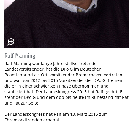
Ralf Manning
Ralf Manning war lange Jahre stellvertretender
Landesvorsitzender, hat die DPolG im Deutschen
Beamtenbund als Ortsvorsitzender Bremerhaven vertreten
und war von 2012 bis 2015 Vorsitzender der DPolG Bremen,
die er in einer schwierigen Phase übernommen und
stabilisiert hat. Der Landeskongress 2015 hat Ralf geehrt. Er
steht der DPolG und dem dbb bis heute im Ruhestand mit Rat
und Tat zur Seite.
Der Landeskongress hat Ralf am 13. März 2015 zum
Ehrenvorsitzenden ernannt.