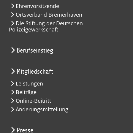
Ehrenvorsitzende
Ortsverband Bremerhaven
Die Stiftung der Deutschen
Polizeigewerkschaft
Berufseinstieg
Mitgliedschaft
Leistungen
Beiträge
Online-Beitritt
Änderungsmitteilung
Presse