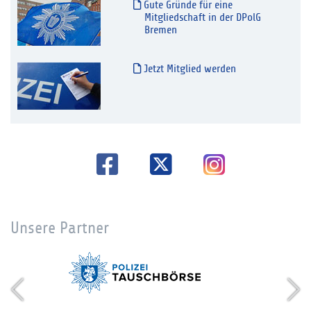
Gute Gründe für eine
Mitgliedschaft in der DPolG
Bremen
Jetzt Mitglied werden
Unsere Partner