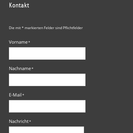
Kontakt
Die mit * markierten Felder sind Pflichtfelder
Vorname
*
Nachname
*
E-Mail
*
Nachricht
*