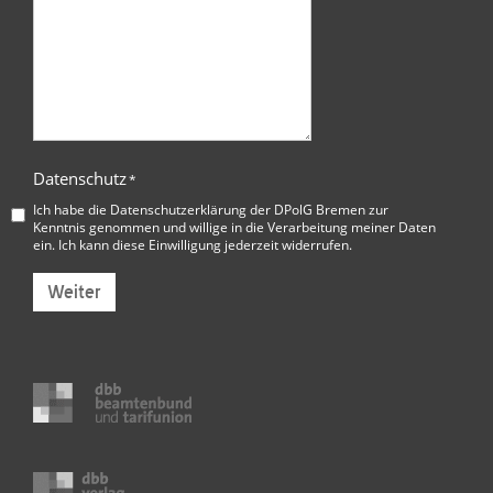
Datenschutz
*
Ich habe die
Datenschutzerklärung der DPolG Bremen
zur
Kenntnis genommen und willige in die Verarbeitung meiner Daten
ein. Ich kann diese Einwilligung jederzeit widerrufen.
Weiter