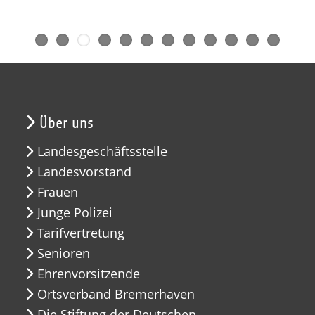
Über uns
Landesgeschäftsstelle
Landesvorstand
Frauen
Junge Polizei
Tarifvertretung
Senioren
Ehrenvorsitzende
Ortsverband Bremerhaven
Die Stiftung der Deutschen