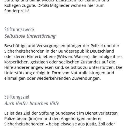
Kollegen zugute. DPolG Mitglieder wohnen hier zum
Sonderpreis!
Stiftungszweck
Selbstlose Unterstützung
Beschäftige und Versorgungsempfänger der Polizei und der
Sicherheitsbehörden in der Bundesrepublik Deutschland
oder deren Hinterbliebene (Witwen, Waisen), die infolge ihres
körperlichen, geistigen oder seelischen Zustandes auf die
Hilfe anderer angewiesen sind, selbstlos zu unterstützen. Die
Unterstützung erfolgt in Form von Naturalleistungen und
einmaligen oder wiederkehrenden Zuwendungen.
Stiftungsziel
Auch Helfer brauchen Hilfe
Es ist das Ziel der Stiftung bundesweit im Dienst verletzten
Polizeibeamt(inn)en und den Angehörigen anderer
Sicherheitsbehörden – beispielsweise aus Justiz, Zoll oder