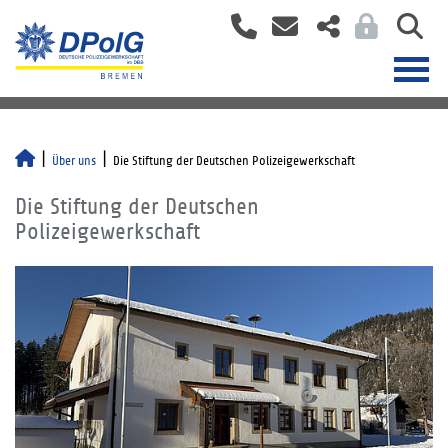
Über uns
Die Stiftung der Deutschen Polizeigewerkschaft
Die Stiftung der Deutschen
Polizeigewerkschaft