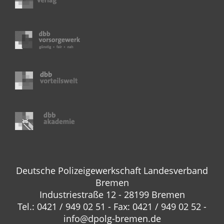
Deutsche Polizeigewerkschaft Landesverband
Bremen
Industriestraße 12 - 28199 Bremen
Tel.: 0421 / 949 02 51 - Fax: 0421 / 949 02 52 -
info@dpolg-bremen.de