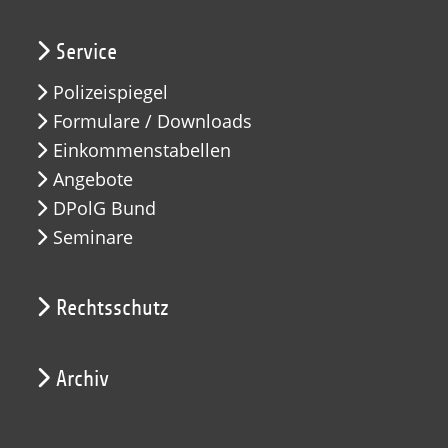
Service
Polizeispiegel
Formulare / Downloads
Einkommenstabellen
Angebote
DPolG Bund
Seminare
Rechtsschutz
Archiv