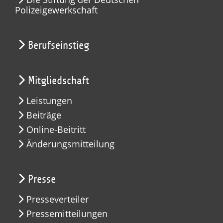
Polizeigewerkschaft
Berufseinstieg
Mitgliedschaft
Leistungen
Beiträge
Online-Beitritt
Änderungsmitteilung
Presse
Presseverteiler
Pressemitteilungen