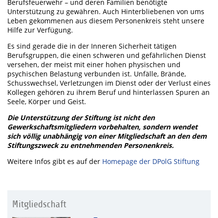
Berufsfeuerwehr – und deren Familien benötigte
Unterstützung zu gewähren. Auch Hinterbliebenen von ums
Leben gekommenen aus diesem Personenkreis steht unsere
Hilfe zur Verfügung.
Es sind gerade die in der Inneren Sicherheit tätigen
Berufsgruppen, die einen schweren und gefährlichen Dienst
versehen, der meist mit einer hohen physischen und
psychischen Belastung verbunden ist. Unfälle, Brände,
Schusswechsel, Verletzungen im Dienst oder der Verlust eines
Kollegen gehören zu ihrem Beruf und hinterlassen Spuren an
Seele, Körper und Geist.
Die Unterstützung der Stiftung ist nicht den
Gewerkschaftsmitgliedern vorbehalten, sondern wendet
sich völlig unabhängig von einer Mitgliedschaft an den dem
Stiftungszweck zu entnehmenden Personenkreis.
Weitere Infos gibt es auf der
Homepage der DPolG Stiftung
Mitgliedschaft