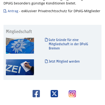
DPolG besonders günstige Konditionen bietet.
Antrag
- exklusiver Privatrechtsschutz für DPolG-Mitglieder
Mitgliedschaft
Gute Gründe für eine
Mitgliedschaft in der DPolG
Bremen
Jetzt Mitglied werden