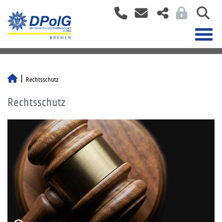
Rechtsschutz
Rechtsschutz