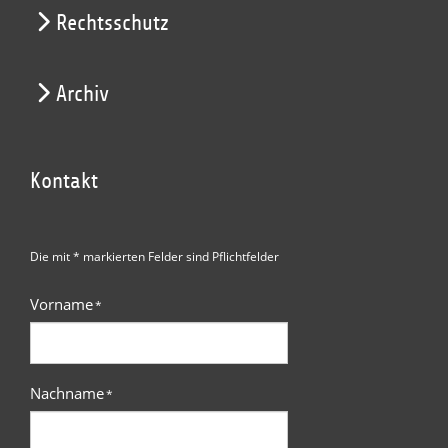
Rechtsschutz
Archiv
Kontakt
Die mit * markierten Felder sind Pflichtfelder
Vorname
*
Nachname
*