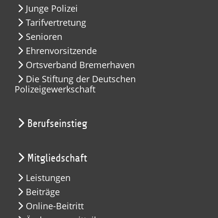
Junge Polizei
Tarifvertretung
Senioren
Ehrenvorsitzende
Ortsverband Bremerhaven
Die Stiftung der Deutschen
Polizeigewerkschaft
Berufseinstieg
Mitgliedschaft
Leistungen
Beiträge
Online-Beitritt