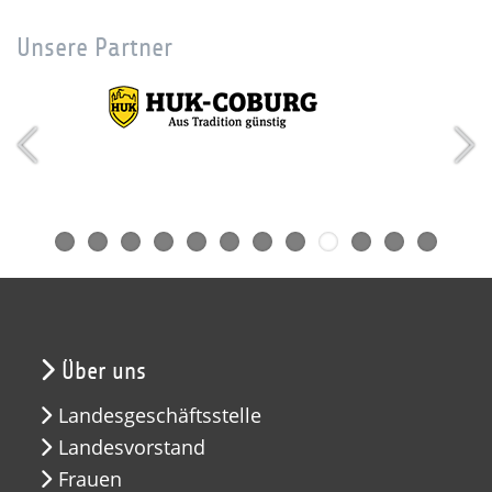
Unsere Partner
Über uns
Landesgeschäftsstelle
Landesvorstand
Frauen