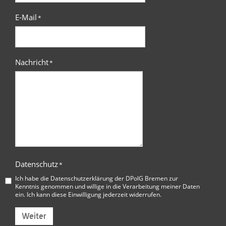
E-Mail
*
Nachricht
*
Datenschutz
*
Ich habe die
Datenschutzerklärung der DPolG Bremen
zur
Kenntnis genommen und willige in die Verarbeitung meiner Daten
ein. Ich kann diese Einwilligung jederzeit widerrufen.
Weiter