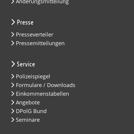
Änderungsmitteilung
Presse
Presseverteiler
Pressemitteilungen
Service
Polizeispiegel
Formulare / Downloads
Einkommenstabellen
Angebote
DPolG Bund
Seminare