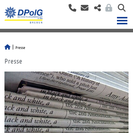
Presse
Presse