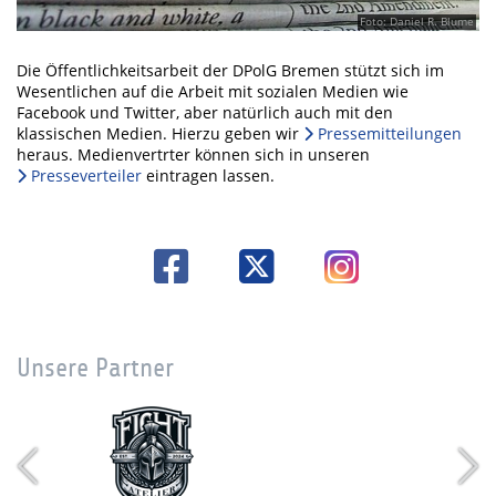
Foto: Daniel R. Blume
Die Öffentlichkeitsarbeit der DPolG Bremen stützt sich im
Wesentlichen auf die Arbeit mit sozialen Medien wie
Facebook und Twitter, aber natürlich auch mit den
klassischen Medien. Hierzu geben wir
Pressemitteilungen
heraus. Medienvertrter können sich in unseren
Presseverteiler
eintragen lassen.
Unsere Partner