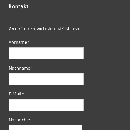
Kontakt
Die mit * markierten Felder sind Pflichtfelder
Vorname
*
Nachname
*
E-Mail
*
Nachricht
*