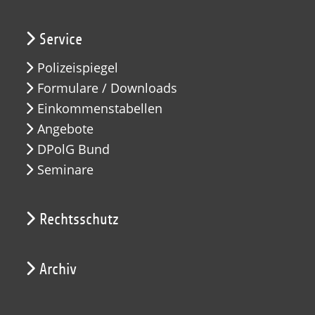
Service
Polizeispiegel
Formulare / Downloads
Einkommenstabellen
Angebote
DPolG Bund
Seminare
Rechtsschutz
Archiv