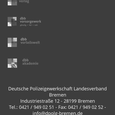
Deutsche Polizeigewerkschaft Landesverband
Bremen
Industriestraße 12 - 28199 Bremen
Tel.: 0421 / 949 02 51 - Fax: 0421 / 949 02 52 -
info@dpolg-bremen.de