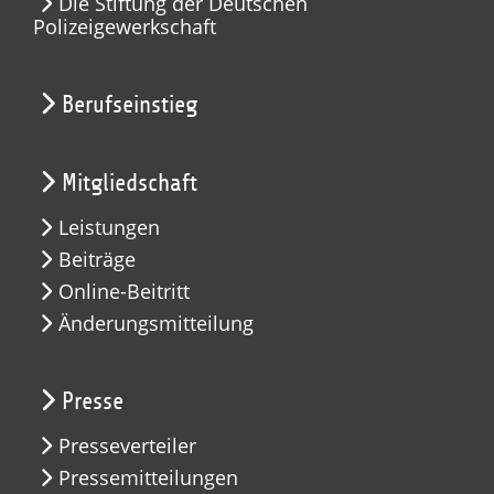
Die Stiftung der Deutschen
Polizeigewerkschaft
Berufseinstieg
Mitgliedschaft
Leistungen
Beiträge
Online-Beitritt
Änderungsmitteilung
Presse
Presseverteiler
Pressemitteilungen