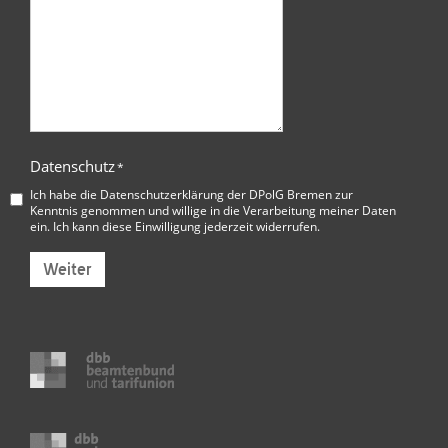
Datenschutz
*
Ich habe die
Datenschutzerklärung der DPolG Bremen
zur
Kenntnis genommen und willige in die Verarbeitung meiner Daten
ein. Ich kann diese Einwilligung jederzeit widerrufen.
Weiter