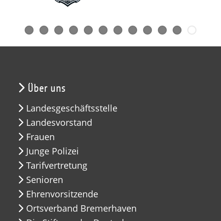
Über uns
Landesgeschäftsstelle
Landesvorstand
Frauen
Junge Polizei
Tarifvertretung
Senioren
Ehrenvorsitzende
Ortsverband Bremerhaven