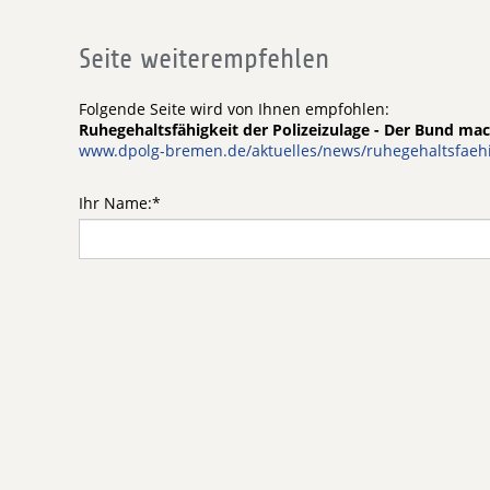
Seite weiterempfehlen
Folgende Seite wird von Ihnen empfohlen:
Ruhegehaltsfähigkeit der Polizeizulage - Der Bund mac
www.dpolg-bremen.de/aktuelles/news/ruhegehaltsfaehig
Ihr Name:
*