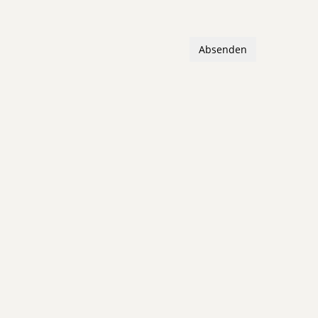
Absenden