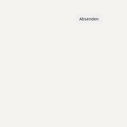
Absenden