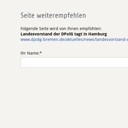
Seite weiterempfehlen
Folgende Seite wird von Ihnen empfohlen:
Landesvorstand der DPolG tagt in Hamburg
www.dpolg-bremen.de/aktuelles/news/landesvorstand-
Ihr Name:
*