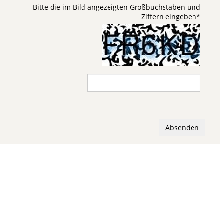
Bitte die im Bild angezeigten Großbuchstaben und
Ziffern eingeben
*
Absenden