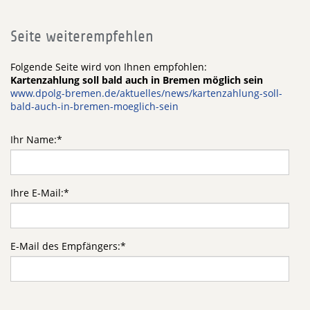
Seite weiterempfehlen
Folgende Seite wird von Ihnen empfohlen:
Kartenzahlung soll bald auch in Bremen möglich sein
www.dpolg-bremen.de/aktuelles/news/kartenzahlung-soll-
bald-auch-in-bremen-moeglich-sein
Ihr Name:
*
Ihre E-Mail:
*
E-Mail des Empfängers:
*