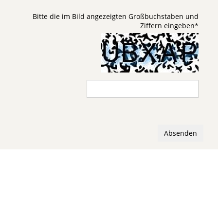
Bitte die im Bild angezeigten Großbuchstaben und
Ziffern eingeben
*
Absenden