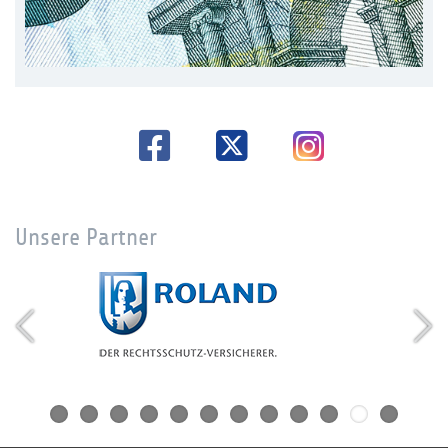
Unsere Partner