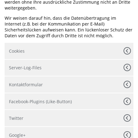
werden ohne Ihre ausdrückliche Zustimmung nicht an Dritte
weitergegeben.
Wir weisen darauf hin, dass die Datenübertragung im
Internet (z.B. bei der Kommunikation per E-Mail)
Sicherheitslücken aufweisen kann. Ein lückenloser Schutz der
Daten vor dem Zugriff durch Dritte ist nicht möglich.
Cookies
Server-Log-Files
Kontaktformular
Facebook-Plugins (Like-Button)
Twitter
Google+