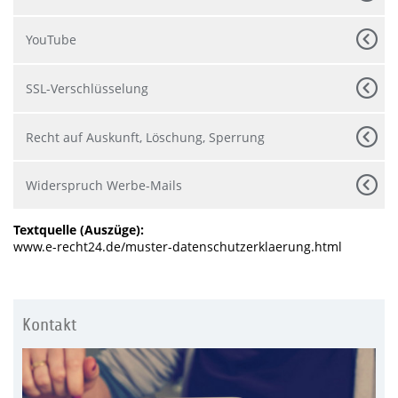
YouTube
SSL-Verschlüsselung
Recht auf Auskunft, Löschung, Sperrung
Widerspruch Werbe-Mails
Textquelle (Auszüge):
www.e-recht24.de/muster-datenschutzerklaerung.html
Kontakt