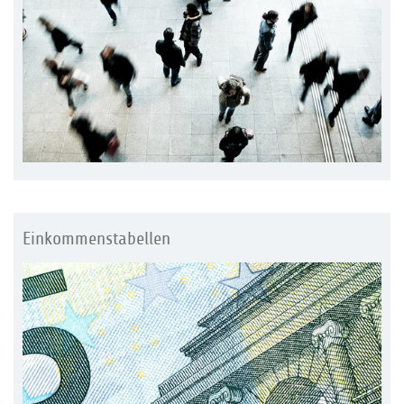
Einkommenstabellen