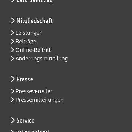
Mitgliedschaft
Leistungen
Beiträge
Online-Beitritt
Änderungsmitteilung
Presse
Presseverteiler
Pressemitteilungen
Service