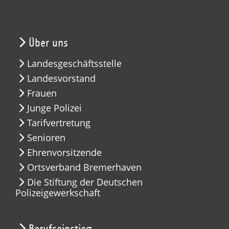
Über uns
Landesgeschäftsstelle
Landesvorstand
Frauen
Junge Polizei
Tarifvertretung
Senioren
Ehrenvorsitzende
Ortsverband Bremerhaven
Die Stiftung der Deutschen
Polizeigewerkschaft
Berufseinstieg