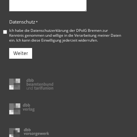
Datenschutz
*
Ich habe die
Datenschutzerklärung der DPolG Bremen
zur
Kenntnis genommen und willige in die Verarbeitung meiner Daten
ein. Ich kann diese Einwilligung jederzeit widerrufen.
Weiter