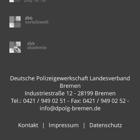
Deutsche Polizeigewerkschaft Landesverband
Bremen
Industriestraße 12 - 28199 Bremen
Tel.: 0421 / 949 02 51 - Fax: 0421 / 949 02 52 -
info@dpolg-bremen.de
Kontakt
lmpressum
Datenschutz