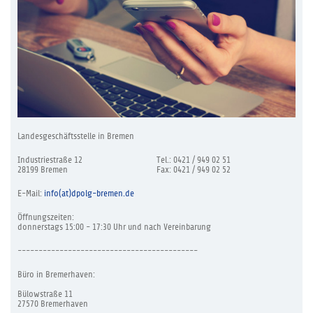
Landesgeschäftsstelle in Bremen
Industriestraße 12
Tel.: 0421 / 949 02 51
28199 Bremen
Fax: 0421 / 949 02 52
E-Mail:
info(at)dpolg-bremen.de
Öffnungszeiten:
donnerstags 15:00 - 17:30 Uhr und nach Vereinbarung
-------------------------------------------
Büro in Bremerhaven:
Bülowstraße 11
27570 Bremerhaven