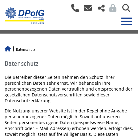
Datenschutz
Datenschutz
Die Betreiber dieser Seiten nehmen den Schutz Ihrer
persönlichen Daten sehr ernst. Wir behandeln Ihre
personenbezogenen Daten vertraulich und entsprechend der
gesetzlichen Datenschutzvorschriften sowie dieser
Datenschutzerklärung.
Die Nutzung unserer Website ist in der Regel ohne Angabe
personenbezogener Daten möglich. Soweit auf unseren
Seiten personenbezogene Daten (beispielsweise Name,
Anschrift oder E-Mail-Adressen) erhoben werden, erfolgt dies,
soweit möglich, stets auf freiwilliger Basis. Diese Daten