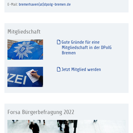
E-Mail:
bremerhaven(at)dpolg-bremen.de
Mitgliedschaft
Gute Gründe für eine
Mitgliedschaft in der DPolG
Bremen
Jetzt Mitglied werden
Forsa Bürgerbefragung 2022