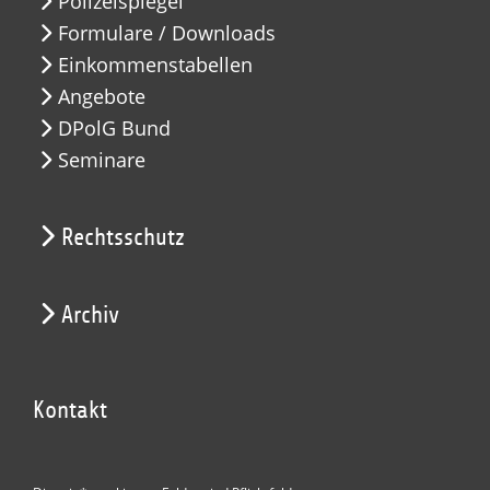
Polizeispiegel
Formulare / Downloads
Einkommenstabellen
Angebote
DPolG Bund
Seminare
Rechtsschutz
Archiv
Kontakt