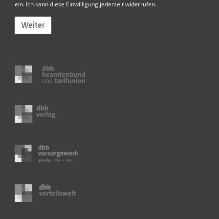
ein. Ich kann diese Einwilligung jederzeit widerrufen.
Weiter