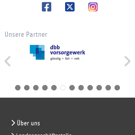
Unsere Partner
Über uns