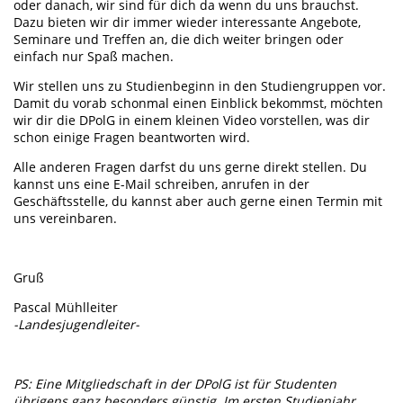
oder danach, wir sind für dich da wenn du uns brauchst.
Dazu bieten wir dir immer wieder interessante Angebote,
Seminare und Treffen an, die dich weiter bringen oder
einfach nur Spaß machen.
Wir stellen uns zu Studienbeginn in den Studiengruppen vor.
Damit du vorab schonmal einen Einblick bekommst, möchten
wir dir die DPolG in einem kleinen Video vorstellen, was dir
schon einige Fragen beantworten wird.
Alle anderen Fragen darfst du uns gerne direkt stellen. Du
kannst uns eine E-Mail schreiben, anrufen in der
Geschäftsstelle, du kannst aber auch gerne einen Termin mit
uns vereinbaren.
Gruß
Pascal Mühlleiter
-Landesjugendleiter-
PS: Eine Mitgliedschaft in der DPolG ist für Studenten
übrigens ganz besonders günstig. Im ersten Studienjahr