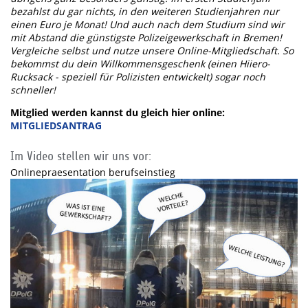
bezahlst du gar nichts, in den weiteren Studienjahren nur
einen Euro je Monat! Und auch nach dem Studium sind wir
mit Abstand die günstigste Polizeigewerkschaft in Bremen!
Vergleiche selbst und nutze unsere Online-Mitgliedschaft. So
bekommst du dein Willkommensgeschenk (einen Hiiero-
Rucksack - speziell für Polizisten entwickelt) sogar noch
schneller!
Mitglied werden kannst du gleich hier online:
MITGLIEDSANTRAG
Im Video stellen wir uns vor:
Onlinepraesentation berufseinstieg