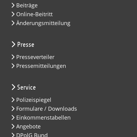
Beiträge
Online-Beitritt
Änderungsmitteilung
Presse
Presseverteiler
Pressemitteilungen
Service
Polizeispiegel
Formulare / Downloads
Einkommenstabellen
Angebote
DPolG Bund