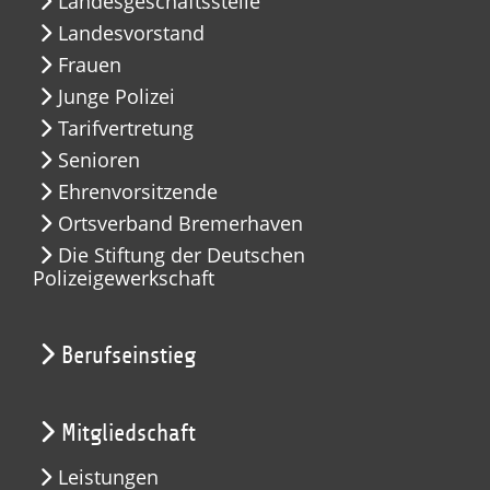
Landesgeschäftsstelle
Landesvorstand
Frauen
Junge Polizei
Tarifvertretung
Senioren
Ehrenvorsitzende
Ortsverband Bremerhaven
Die Stiftung der Deutschen
Polizeigewerkschaft
Berufseinstieg
Mitgliedschaft
Leistungen