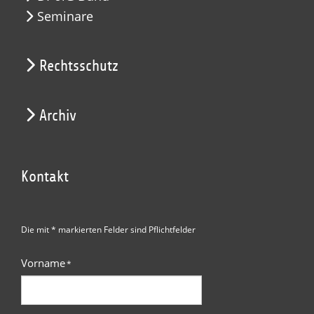
Seminare
Rechtsschutz
Archiv
Kontakt
Die mit * markierten Felder sind Pflichtfelder
Vorname
*