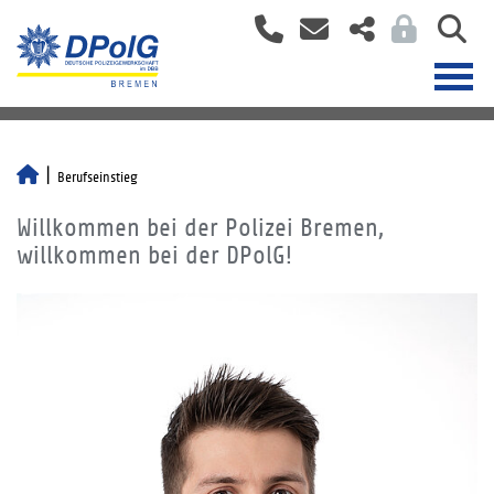
Berufseinstieg
Willkommen bei der Polizei Bremen,
willkommen bei der DPolG!