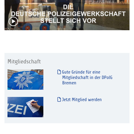
Mitgliedschaft
Gute Gründe für eine
Mitgliedschaft in der DPolG
Bremen
Jetzt Mitglied werden