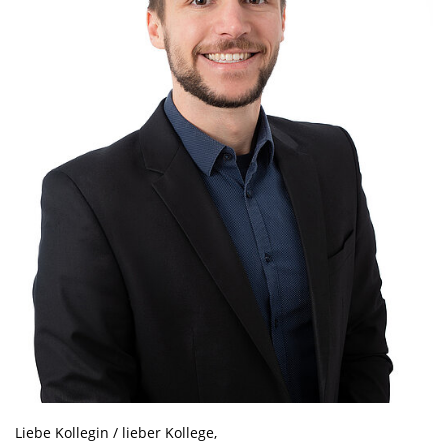
Liebe Kollegin / lieber Kollege,