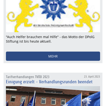
"Auch Helfer brauchen mal Hilfe" - das Motto der DPolG
Stiftung ist bis heute aktuell.
MEHR
Tarifverhandlungen TVÖD 2023
23. April 2023
Einigung erzielt - Verhandlungsrunden beendet