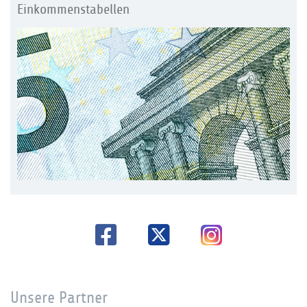
Einkommenstabellen
Unsere Partner