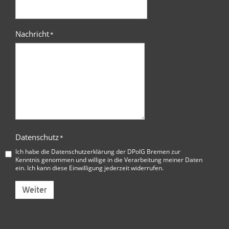
Nachricht
*
Datenschutz
*
Ich habe die
Datenschutzerklärung der DPolG Bremen
zur
Kenntnis genommen und willige in die Verarbeitung meiner Daten
ein. Ich kann diese Einwilligung jederzeit widerrufen.
Weiter