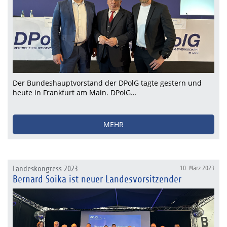
Der Bundeshauptvorstand der DPolG tagte gestern und
heute in Frankfurt am Main. DPolG…
MEHR
Landeskongress 2023
10. März 2023
Bernard Soika ist neuer Landesvorsitzender