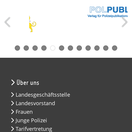
Über uns
Landesgeschäftsstelle
Landesvorstand
Frauen
Junge Polizei
Tarifvertretung