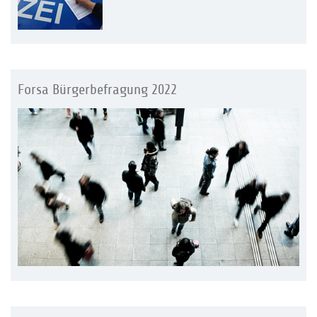
Forsa Bürgerbefragung 2022