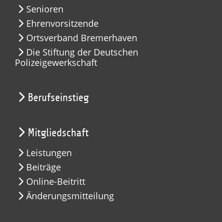
Senioren
Ehrenvorsitzende
Ortsverband Bremerhaven
Die Stiftung der Deutschen
Polizeigewerkschaft
Berufseinstieg
Mitgliedschaft
Leistungen
Beiträge
Online-Beitritt
Änderungsmitteilung