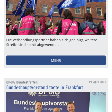
Die Verhandlungspartner haben sich geeinigt, weitere
Streiks sind somit abgewendet.
MEHR
DPolG Bundestreffen
19. April 2023
Bundeshauptvorstand tagte in Frankfurt