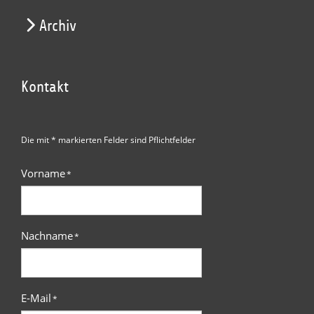
Archiv
Kontakt
Die mit * markierten Felder sind Pflichtfelder
Vorname
*
Nachname
*
E-Mail
*