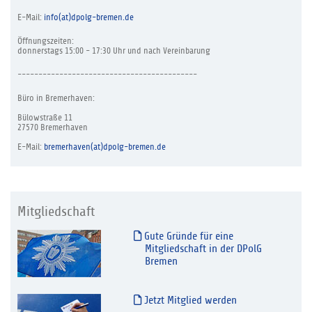
E-Mail:
info(at)dpolg-bremen.de
Öffnungszeiten:
donnerstags 15:00 - 17:30 Uhr und nach Vereinbarung
-------------------------------------------
Büro in Bremerhaven:
Bülowstraße 11
27570 Bremerhaven
E-Mail:
bremerhaven(at)dpolg-bremen.de
Mitgliedschaft
Gute Gründe für eine
Mitgliedschaft in der DPolG
Bremen
Jetzt Mitglied werden