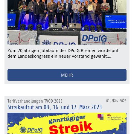
Zum 70jährigen Jubiläum der DPolG Bremen wurde auf
dem Landeskongress ein neuer Vorstand gewählt.…
MEHR
Tarifverhandlungen TVÖD 2023
01. März 2023
Streikaufruf am 08., 16. und 17. März 2023