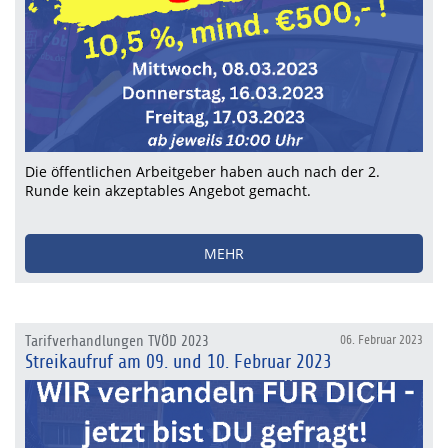
Die öffentlichen Arbeitgeber haben auch nach der 2.
Runde kein akzeptables Angebot gemacht.
MEHR
Tarifverhandlungen TVÖD 2023
06. Februar 2023
Streikaufruf am 09. und 10. Februar 2023