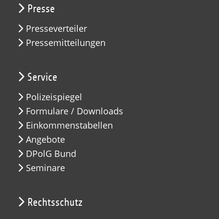
Presse
Presseverteiler
Pressemitteilungen
Service
Polizeispiegel
Formulare / Downloads
Einkommenstabellen
Angebote
DPolG Bund
Seminare
Rechtsschutz