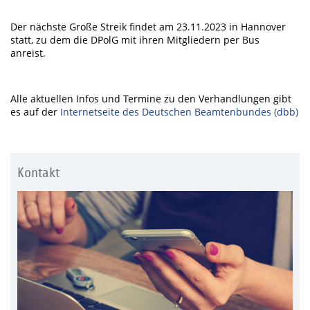
Der nächste Große Streik findet am 23.11.2023 in Hannover
statt, zu dem die DPolG mit ihren Mitgliedern per Bus
anreist.
Alle aktuellen Infos und Termine zu den Verhandlungen gibt
es auf der
Internetseite des Deutschen Beamtenbundes (dbb)
Kontakt