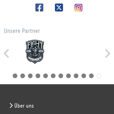
Unsere Partner
Über uns