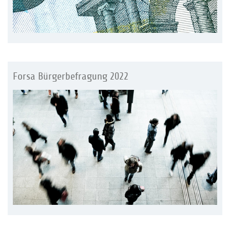
Forsa Bürgerbefragung 2022