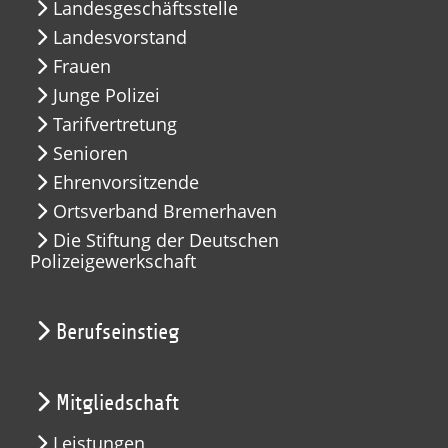
Landesgeschäftsstelle
Landesvorstand
Frauen
Junge Polizei
Tarifvertretung
Senioren
Ehrenvorsitzende
Ortsverband Bremerhaven
Die Stiftung der Deutschen
Polizeigewerkschaft
Berufseinstieg
Mitgliedschaft
Leistungen