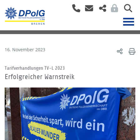
16. November 2023
Tarifverhandlungen TV-L 2023
Erfolgreicher Warnstreik