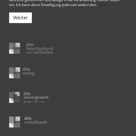
ein. Ich kann diese Einwilligung jederzeit widerrufen.
Weiter