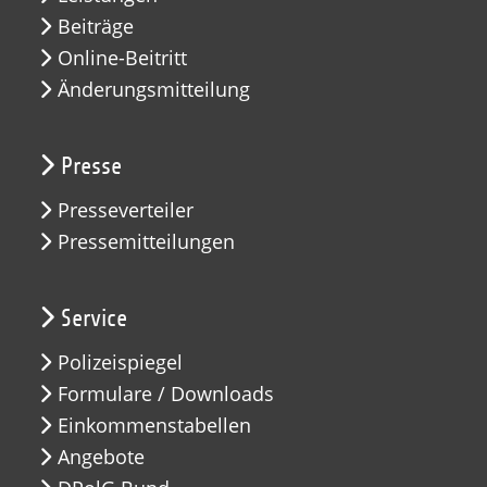
Beiträge
Online-Beitritt
Änderungsmitteilung
Presse
Presseverteiler
Pressemitteilungen
Service
Polizeispiegel
Formulare / Downloads
Einkommenstabellen
Angebote