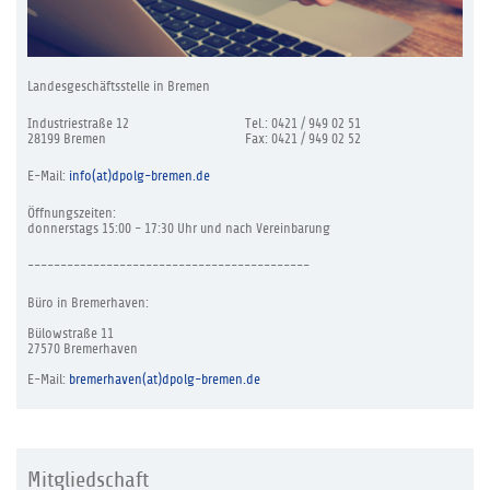
Landesgeschäftsstelle in Bremen
Industriestraße 12
Tel.: 0421 / 949 02 51
28199 Bremen
Fax: 0421 / 949 02 52
E-Mail:
info(at)dpolg-bremen.de
Öffnungszeiten:
donnerstags 15:00 - 17:30 Uhr und nach Vereinbarung
-------------------------------------------
Büro in Bremerhaven:
Bülowstraße 11
27570 Bremerhaven
E-Mail:
bremerhaven(at)dpolg-bremen.de
Mitgliedschaft