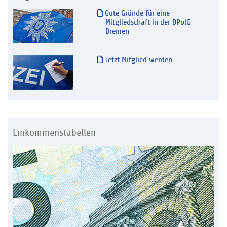
Gute Gründe für eine
Mitgliedschaft in der DPolG
Bremen
Jetzt Mitglied werden
Einkommenstabellen