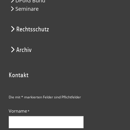
DPolG Bund
Seminare
Rechtsschutz
Archiv
Kontakt
Die mit * markierten Felder sind Pflichtfelder
Vorname
*