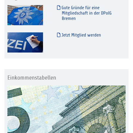
Gute Gründe für eine
Mitgliedschaft in der DPolG
Bremen
Jetzt Mitglied werden
Einkommenstabellen