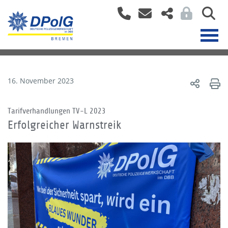
16. November 2023
Tarifverhandlungen TV-L 2023
Erfolgreicher Warnstreik