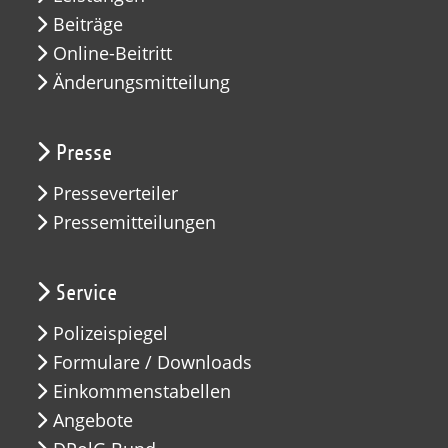
Beiträge
Online-Beitritt
Änderungsmitteilung
Presse
Presseverteiler
Pressemitteilungen
Service
Polizeispiegel
Formulare / Downloads
Einkommenstabellen
Angebote