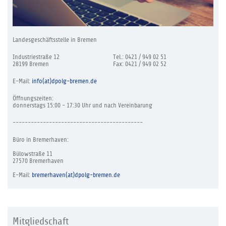
Landesgeschäftsstelle in Bremen
Industriestraße 12
Tel.: 0421 / 949 02 51
28199 Bremen
Fax: 0421 / 949 02 52
E-Mail:
info(at)dpolg-bremen.de
Öffnungszeiten:
donnerstags 15:00 - 17:30 Uhr und nach Vereinbarung
-------------------------------------------
Büro in Bremerhaven:
Bülowstraße 11
27570 Bremerhaven
E-Mail:
bremerhaven(at)dpolg-bremen.de
Mitgliedschaft