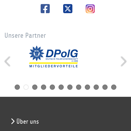
Unsere Partner
Über uns