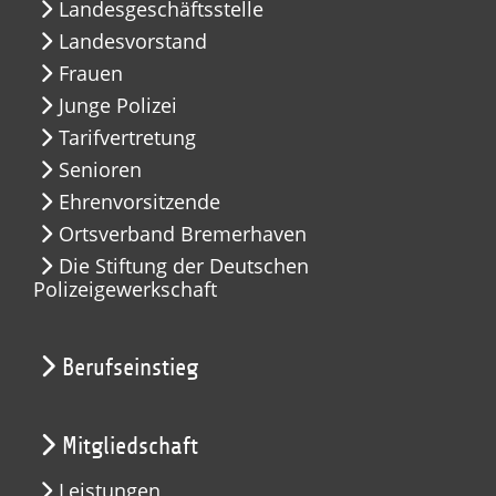
Landesgeschäftsstelle
Landesvorstand
Frauen
Junge Polizei
Tarifvertretung
Senioren
Ehrenvorsitzende
Ortsverband Bremerhaven
Die Stiftung der Deutschen
Polizeigewerkschaft
Berufseinstieg
Mitgliedschaft
Leistungen