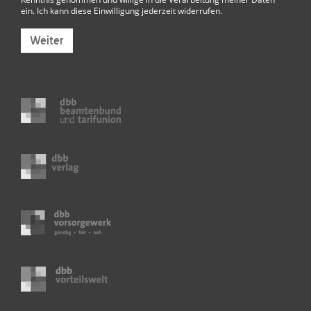
ein. Ich kann diese Einwilligung jederzeit widerrufen.
Weiter