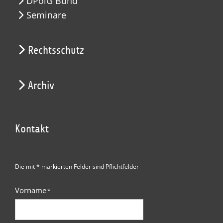
DPolG Bund
Seminare
Rechtsschutz
Archiv
Kontakt
Die mit * markierten Felder sind Pflichtfelder
Vorname
*