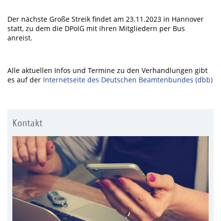
Der nächste Große Streik findet am 23.11.2023 in Hannover
statt, zu dem die DPolG mit ihren Mitgliedern per Bus
anreist.
Alle aktuellen Infos und Termine zu den Verhandlungen gibt
es auf der
Internetseite des Deutschen Beamtenbundes (dbb)
Kontakt