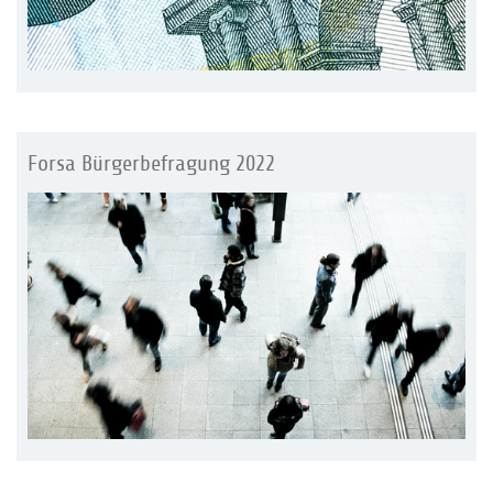
Forsa Bürgerbefragung 2022